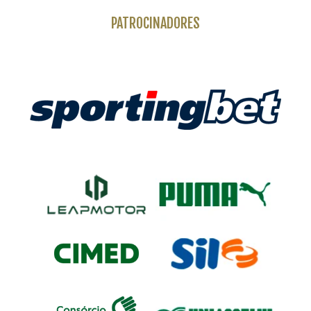
PATROCINADORES