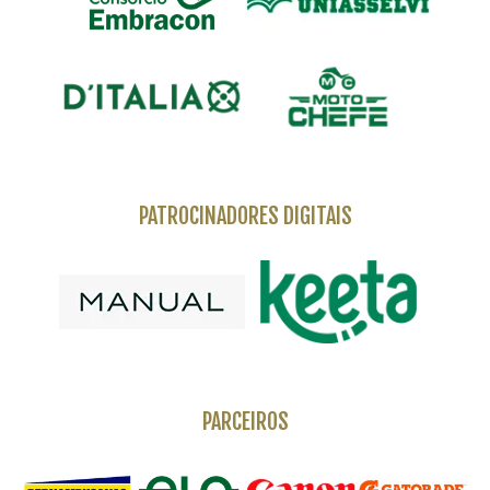
PATROCINADORES DIGITAIS
PARCEIROS