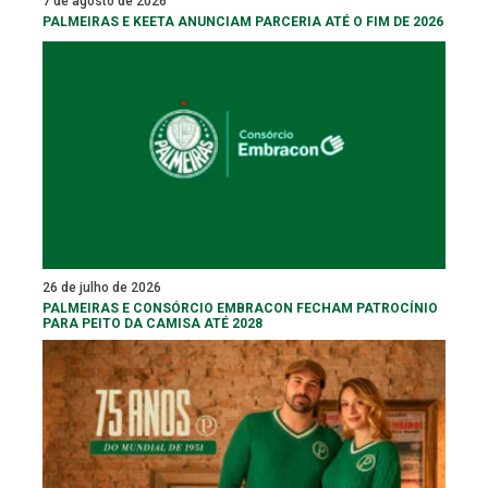
7 de agosto de 2026
PALMEIRAS E KEETA ANUNCIAM PARCERIA ATÉ O FIM DE 2026
26 de julho de 2026
PALMEIRAS E CONSÓRCIO EMBRACON FECHAM PATROCÍNIO
PARA PEITO DA CAMISA ATÉ 2028