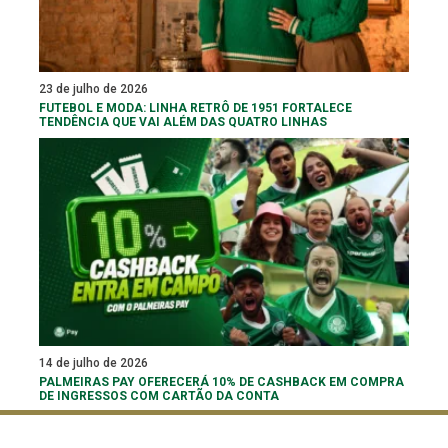
23 de julho de 2026
FUTEBOL E MODA: LINHA RETRÔ DE 1951 FORTALECE
TENDÊNCIA QUE VAI ALÉM DAS QUATRO LINHAS
14 de julho de 2026
PALMEIRAS PAY OFERECERÁ 10% DE CASHBACK EM COMPRA
DE INGRESSOS COM CARTÃO DA CONTA