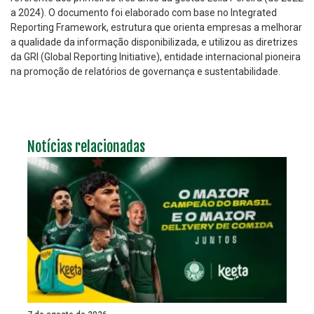
a 2024). O documento foi elaborado com base no Integrated
Reporting Framework, estrutura que orienta empresas a melhorar
a qualidade da informação disponibilizada, e utilizou as diretrizes
da GRI (Global Reporting Initiative), entidade internacional pioneira
na promoção de relatórios de governança e sustentabilidade.
Notícias relacionadas