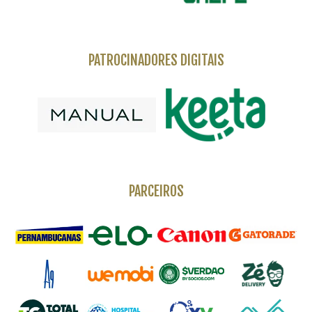
PATROCINADORES DIGITAIS
PARCEIROS