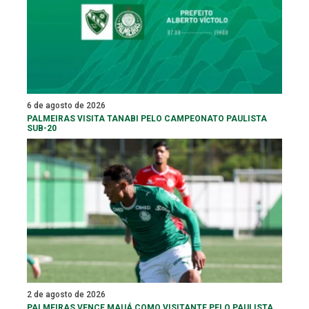
6 de agosto de 2026
PALMEIRAS VISITA TANABI PELO CAMPEONATO PAULISTA
SUB-20
2 de agosto de 2026
PALMEIRAS VENCE MAUÁ COMO VISITANTE PELO PAULISTA