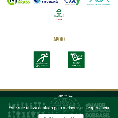
APOIO
Este site utiliza cookies para melhorar sua experiência.