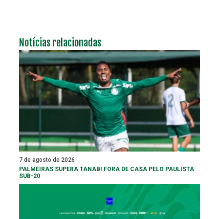
Notícias relacionadas
7 de agosto de 2026
PALMEIRAS SUPERA TANABI FORA DE CASA PELO PAULISTA
SUB-20