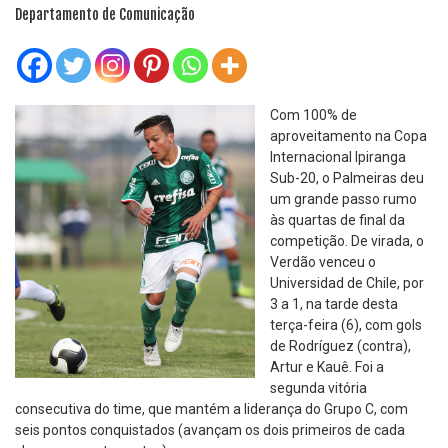
Departamento de Comunicação
Com 100% de
aproveitamento na Copa
Internacional Ipiranga
Sub-20, o Palmeiras deu
um grande passo rumo
às quartas de final da
competição. De virada, o
Verdão venceu o
Universidad de Chile, por
3 a 1, na tarde desta
terça-feira (6), com gols
de Rodríguez (contra),
Artur e Kauê. Foi a
segunda vitória
consecutiva do time, que mantém a liderança do Grupo C, com
seis pontos conquistados (avançam os dois primeiros de cada