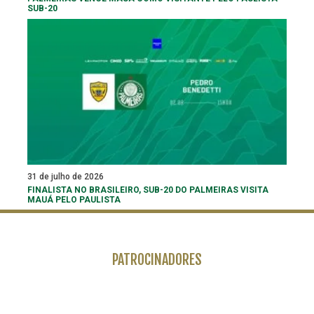
SUB-20
31 de julho de 2026
FINALISTA NO BRASILEIRO, SUB-20 DO PALMEIRAS VISITA
MAUÁ PELO PAULISTA
PATROCINADORES