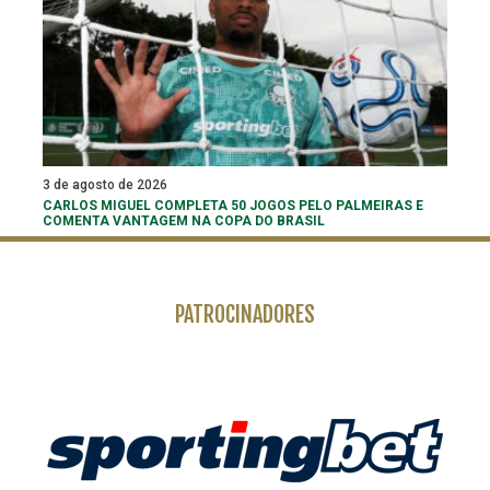
3 de agosto de 2026
CARLOS MIGUEL COMPLETA 50 JOGOS PELO PALMEIRAS E
COMENTA VANTAGEM NA COPA DO BRASIL
PATROCINADORES