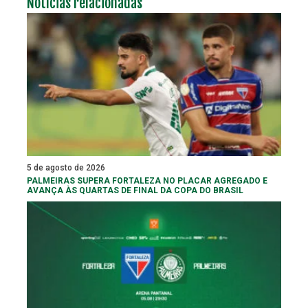
Notícias relacionadas
5 de agosto de 2026
PALMEIRAS SUPERA FORTALEZA NO PLACAR AGREGADO E
AVANÇA ÀS QUARTAS DE FINAL DA COPA DO BRASIL