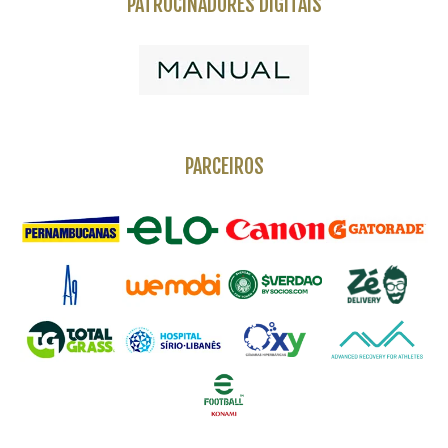
PATROCINADORES DIGITAIS
PARCEIROS