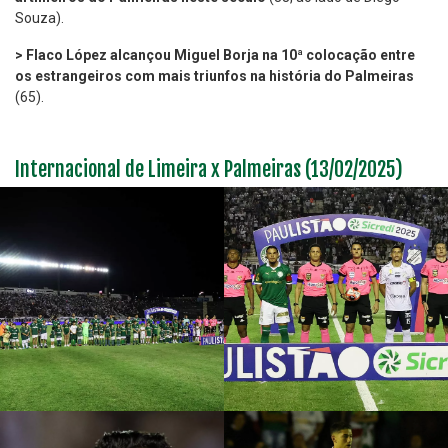
Souza).
> Flaco López alcançou Miguel Borja na 10ª colocação entre
os estrangeiros com mais triunfos na história do Palmeiras
(65).
Internacional de Limeira x Palmeiras (13/02/2025)