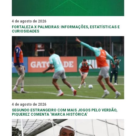
4 de agosto de 2026
FORTALEZA X PALMEIRAS: INFORMAÇÕES, ESTATÍSTICAS E
CURIOSIDADES
4 de agosto de 2026
SEGUNDO ESTRANGEIRO COM MAIS JOGOS PELO VERDÃO,
PIQUEREZ COMENTA ‘MARCA HISTÓRICA’