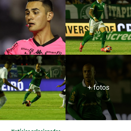
+ fotos