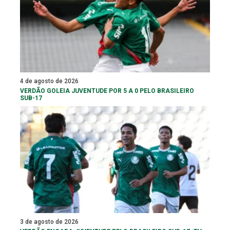
4 de agosto de 2026
VERDÃO GOLEIA JUVENTUDE POR 5 A 0 PELO BRASILEIRO
SUB-17
3 de agosto de 2026