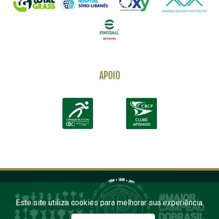
APOIO
Este site utiliza cookies para melhorar sua experiência.