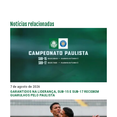
Notícias relacionadas
7 de agosto de 2026
GARANTIDOS NA LIDERANÇA, SUB-15 E SUB-17 RECEBEM
GUARULHOS PELO PAULISTA