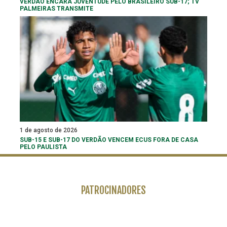
VERDÃO ENCARA JUVENTUDE PELO BRASILEIRO SUB-17; TV
PALMEIRAS TRANSMITE
1 de agosto de 2026
SUB-15 E SUB-17 DO VERDÃO VENCEM ECUS FORA DE CASA
PELO PAULISTA
PATROCINADORES