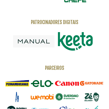
PATROCINADORES DIGITAIS
PARCEIROS