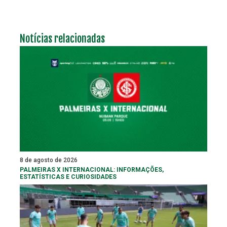
Notícias relacionadas
8 de agosto de 2026
PALMEIRAS X INTERNACIONAL: INFORMAÇÕES,
ESTATÍSTICAS E CURIOSIDADES