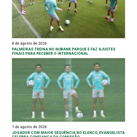
8 de agosto de 2026
PALMEIRAS TREINA NO NUBANK PARQUE E FAZ AJUSTES
FINAIS PARA RECEBER O INTERNACIONAL
7 de agosto de 2026
JOGADOR COM MAIOR SEQUÊNCIA NO ELENCO, EVANGELISTA