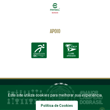
APOIO
Este site utiliza cookies para melhorar sua experiência.
Política de Cookies