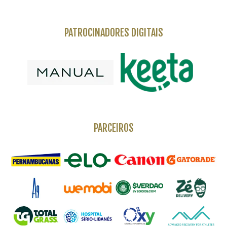
PATROCINADORES DIGITAIS
PARCEIROS