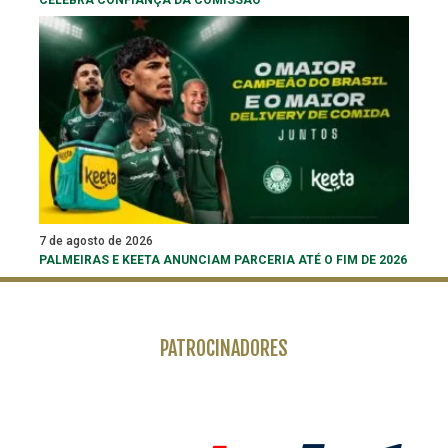
CELEBRA CONFIANÇA DA COMISSÃO
7 de agosto de 2026
PALMEIRAS E KEETA ANUNCIAM PARCERIA ATÉ O FIM DE 2026
PATROCINADORES