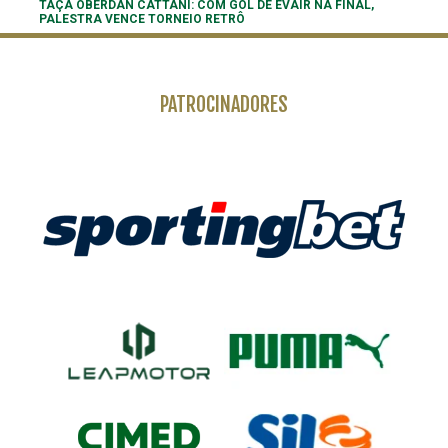
TAÇA OBERDAN CATTANI: COM GOL DE EVAIR NA FINAL,
PALESTRA VENCE TORNEIO RETRÔ
PATROCINADORES