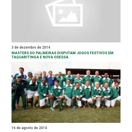
3 de dezembro de 2014
MASTERS DO PALMEIRAS DISPUTAM JOGOS FESTIVOS EM
TAQUARITINGA E NOVA ODESSA
16 de agosto de 2014