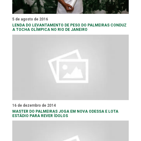
5 de agosto de 2016
LENDA DO LEVANTAMENTO DE PESO DO PALMEIRAS CONDUZ
A TOCHA OLÍMPICA NO RIO DE JANEIRO
16 de dezembro de 2014
MASTER DO PALMEIRAS JOGA EM NOVA ODESSA E LOTA
ESTÁDIO PARA REVER ÍDOLOS