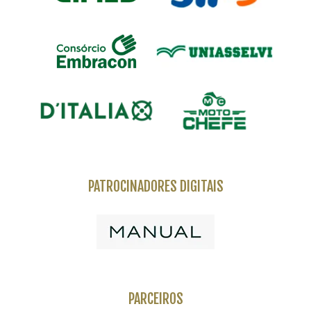
PATROCINADORES DIGITAIS
PARCEIROS