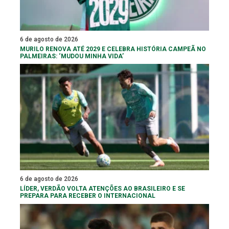
6 de agosto de 2026
MURILO RENOVA ATÉ 2029 E CELEBRA HISTÓRIA CAMPEÃ NO
PALMEIRAS: ‘MUDOU MINHA VIDA’
6 de agosto de 2026
LÍDER, VERDÃO VOLTA ATENÇÕES AO BRASILEIRO E SE
PREPARA PARA RECEBER O INTERNACIONAL