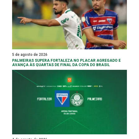
5 de agosto de 2026
PALMEIRAS SUPERA FORTALEZA NO PLACAR AGREGADO E
AVANÇA ÀS QUARTAS DE FINAL DA COPA DO BRASIL