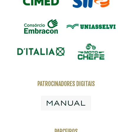
PATROCINADORES DIGITAIS
PARCEIROS