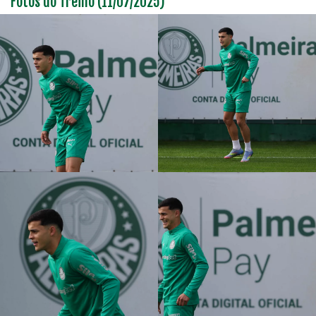
Fotos do Treino (11/07/2025)