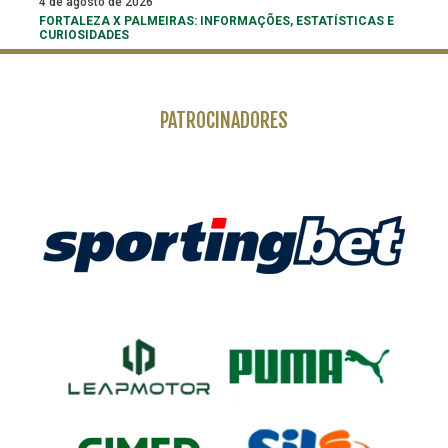
4 de agosto de 2026
FORTALEZA X PALMEIRAS: INFORMAÇÕES, ESTATÍSTICAS E
CURIOSIDADES
PATROCINADORES