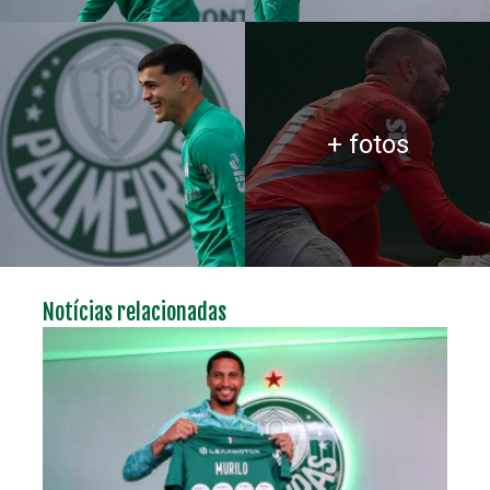
+ fotos
Notícias relacionadas