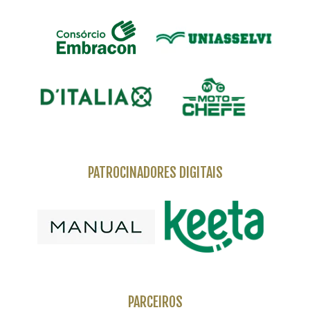
PATROCINADORES DIGITAIS
PARCEIROS