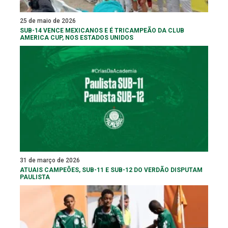
25 de maio de 2026
SUB-14 VENCE MEXICANOS E É TRICAMPEÃO DA CLUB
AMERICA CUP, NOS ESTADOS UNIDOS
31 de março de 2026
ATUAIS CAMPEÕES, SUB-11 E SUB-12 DO VERDÃO DISPUTAM
PAULISTA