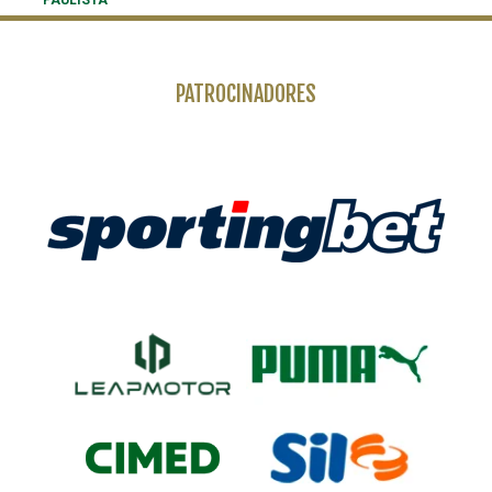
PATROCINADORES