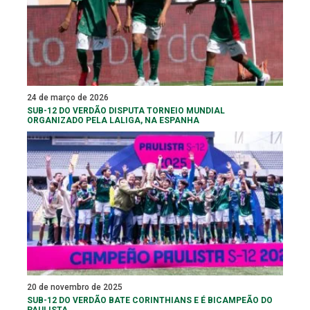
24 de março de 2026
SUB-12 DO VERDÃO DISPUTA TORNEIO MUNDIAL
ORGANIZADO PELA LALIGA, NA ESPANHA
20 de novembro de 2025
SUB-12 DO VERDÃO BATE CORINTHIANS E É BICAMPEÃO DO
PAULISTA