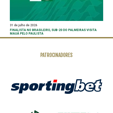
31 de julho de 2026
FINALISTA NO BRASILEIRO, SUB-20 DO PALMEIRAS VISITA
MAUÁ PELO PAULISTA
PATROCINADORES