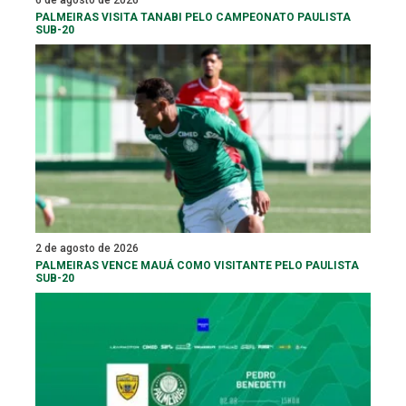
6 de agosto de 2026
PALMEIRAS VISITA TANABI PELO CAMPEONATO PAULISTA
SUB-20
2 de agosto de 2026
PALMEIRAS VENCE MAUÁ COMO VISITANTE PELO PAULISTA
SUB-20