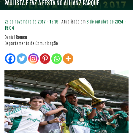
PAULISTA E FAZ A FESTA NO ALLIANZ PARQUE
25 de novembro de 2017 - 15:19
| Atualizado em
3 de outubro de 2024 -
15:04
Daniel Romeu
Departamento de Comunicação