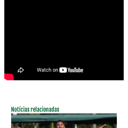
Notícias relacionadas