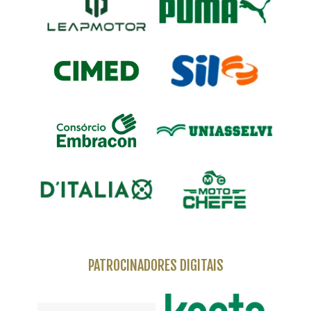
PATROCINADORES DIGITAIS