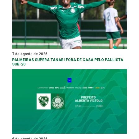
7 de agosto de 2026
PALMEIRAS SUPERA TANABI FORA DE CASA PELO PAULISTA
SUB-20