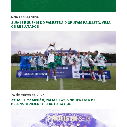
6 de abril de 2026
SUB-13 E SUB-14 DO PALESTRA DISPUTAM PAULISTA; VEJA
OS RESULTADOS
24 de março de 2026
ATUAL BICAMPEÃO, PALMEIRAS DISPUTA LIGA DE
DESENVOLVIMENTO SUB-13 DA CBF