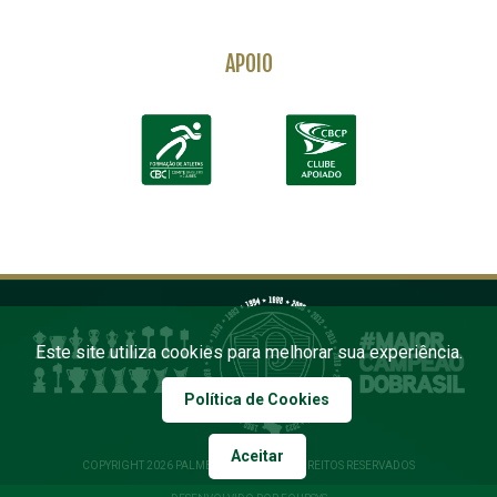
APOIO
Este site utiliza cookies para melhorar sua experiência.
Política de Cookies
Aceitar
COPYRIGHT 2026 PALMEIRAS. TODOS OS DIREITOS RESERVADOS