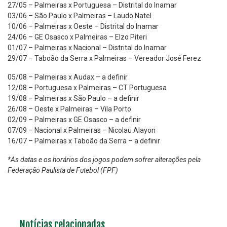
27/05 – Palmeiras x Portuguesa – Distrital do Inamar
03/06 – São Paulo x Palmeiras – Laudo Natel
10/06 – Palmeiras x Oeste – Distrital do Inamar
24/06 – GE Osasco x Palmeiras – Elzo Piteri
01/07 – Palmeiras x Nacional – Distrital do Inamar
29/07 – Taboão da Serra x Palmeiras – Vereador José Ferez
05/08 – Palmeiras x Audax – a definir
12/08 – Portuguesa x Palmeiras – CT Portuguesa
19/08 – Palmeiras x São Paulo – a definir
26/08 – Oeste x Palmeiras – Vila Porto
02/09 – Palmeiras x GE Osasco – a definir
07/09 – Nacional x Palmeiras – Nicolau Alayon
16/07 – Palmeiras x Taboão da Serra – a definir
*As datas e os horários dos jogos podem sofrer alterações pela
Federação Paulista de Futebol (FPF)
Notícias relacionadas