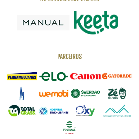
PARCEIROS