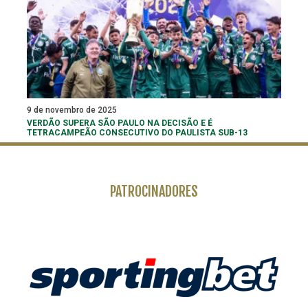
9 de novembro de 2025
VERDÃO SUPERA SÃO PAULO NA DECISÃO E É
TETRACAMPEÃO CONSECUTIVO DO PAULISTA SUB-13
PATROCINADORES