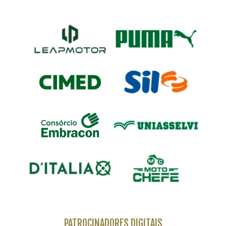
PATROCINADORES DIGITAIS