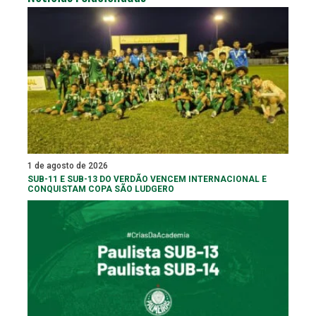
1 de agosto de 2026
SUB-11 E SUB-13 DO VERDÃO VENCEM INTERNACIONAL E
CONQUISTAM COPA SÃO LUDGERO