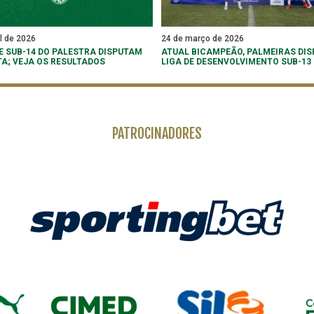
il de 2026
24 de março de 2026
 E SUB-14 DO PALESTRA DISPUTAM
ATUAL BICAMPEÃO, PALMEIRAS DIS
TA; VEJA OS RESULTADOS
LIGA DE DESENVOLVIMENTO SUB-13
PATROCINADORES