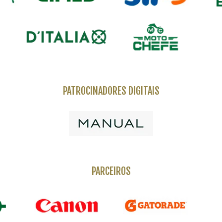
PATROCINADORES DIGITAIS
PARCEIROS