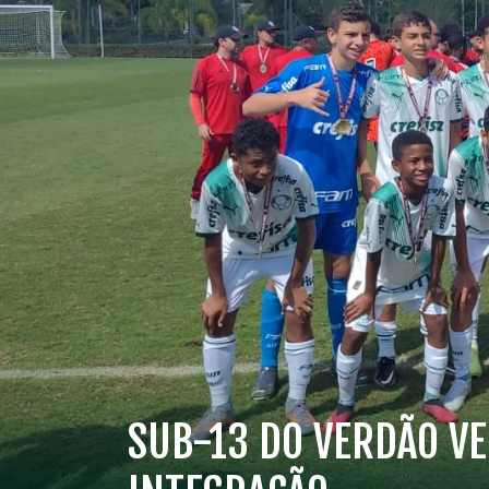
SUB-13 DO VERDÃO VE