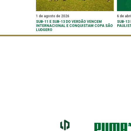
1 de agosto de 2026
6 de abr
SUB-11 E SUB-13 DO VERDÃO VENCEM
SUB-13
INTERNACIONAL E CONQUISTAM COPA SÃO
PAULIS
LUDGERO