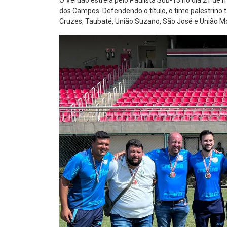
dos Campos. Defendendo o título, o time palestrino
Cruzes, Taubaté, União Suzano, São José e União Mo