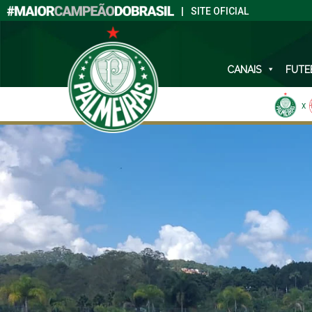
|
SITE OFICIAL
CANAIS
FUTE
X