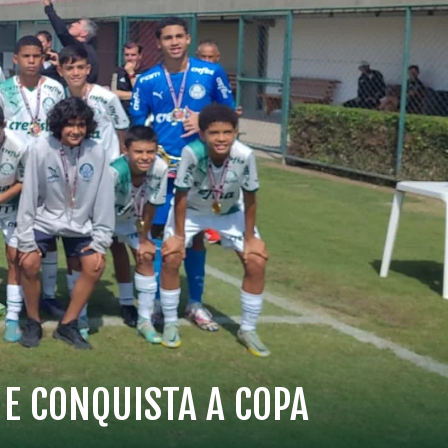
E CONQUISTA A COPA