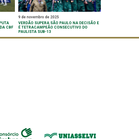
9 de novembro de 2025
PUTA
VERDÃO SUPERA SÃO PAULO NA DECISÃO E
 DA CBF
É TETRACAMPEÃO CONSECUTIVO DO
PAULISTA SUB-13