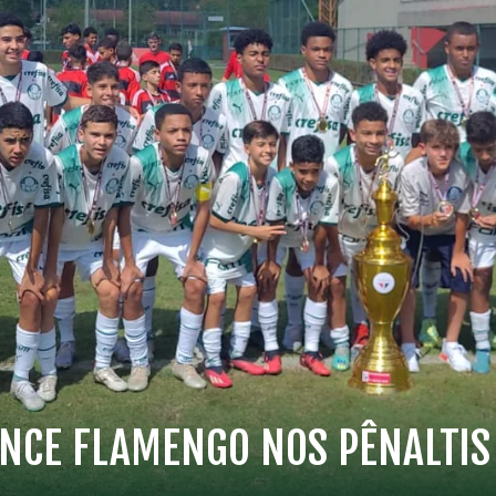
NCE FLAMENGO NOS PÊNALTIS 