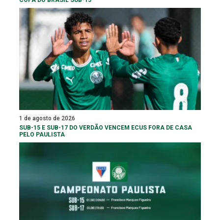
COPA DO BRASIL SUB-15
1 de agosto de 2026
SUB-15 E SUB-17 DO VERDÃO VENCEM ECUS FORA DE CASA
PELO PAULISTA