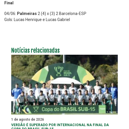
Final
04/06:
Palmeiras
2 (4) x (3) 2 Barcelona-ESP
Gols: Lucas Henrique e Lucas Gabriel
Notícias relacionadas
1 de agosto de 2026
VERDÃO É SUPERADO POR INTERNACIONAL NA FINAL DA