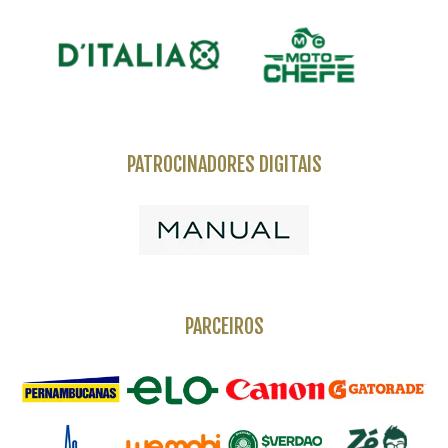
PATROCINADORES DIGITAIS
PARCEIROS