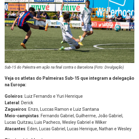
Sub-15 do Palestra em ação na final contra o Barcelona (Foto: Divulgação)
Veja os atletas do Palmeiras Sub-15 que integram a delegação
na Europa:
Goleiros
: Luiz Fernando e Yuri Henrique
Lateral
: Derick
Zagueiros
: Enzo, Luccas Ramon e Luiz Santana
Meio-campistas
: Fernando Gabriel, Guilherme, João Gabriel,
Lucas Quitzau, Luis Pacheco, Wesley Gabriel e Wilker
Atacantes
: Eden, Lucas Gabriel, Lucas Henrique, Nathan e Wesley