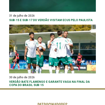
31 de julho de 2026
SUB-15 E SUB-17 DO VERDÃO VISITAM ECUS PELO PAULISTA
30 de julho de 2026
VERDÃO BATE FLAMENGO E GARANTE VAGA NA FINAL DA
COPA DO BRASIL SUB-15