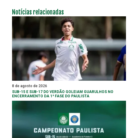
Notícias relacionadas
8 de agosto de 2026
SUB-15 E SUB-17 DO VERDÃO GOLEIAM GUARULHOS NO
ENCERRAMENTO DA 1ª FASE DO PAULISTA