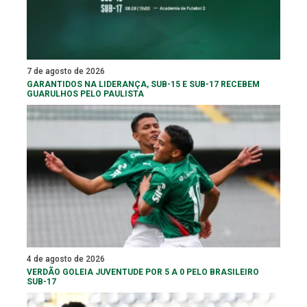
7 de agosto de 2026
GARANTIDOS NA LIDERANÇA, SUB-15 E SUB-17 RECEBEM
GUARULHOS PELO PAULISTA
4 de agosto de 2026
VERDÃO GOLEIA JUVENTUDE POR 5 A 0 PELO BRASILEIRO
SUB-17