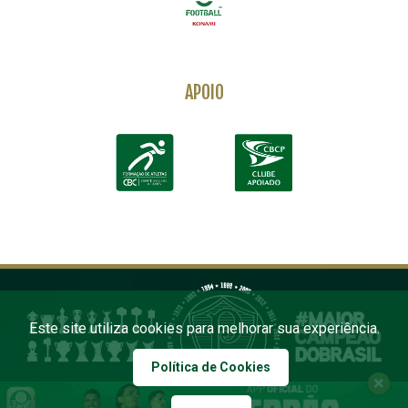
APOIO
Este site utiliza cookies para melhorar sua experiência.
Política de Cookies