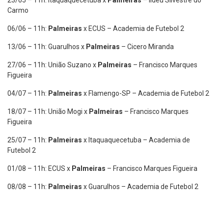
Carmo
06/06 – 11h:
Palmeiras
x ECUS – Academia de Futebol 2
13/06 – 11h: Guarulhos x
Palmeiras
– Cicero Miranda
27/06 – 11h: União Suzano x
Palmeiras
– Francisco Marques
Figueira
04/07 – 11h:
Palmeiras
x Flamengo-SP – Academia de Futebol 2
18/07 – 11h: União Mogi x
Palmeiras
– Francisco Marques
Figueira
25/07 – 11h:
Palmeiras
x Itaquaquecetuba – Academia de
Futebol 2
01/08 – 11h: ECUS x
Palmeiras
– Francisco Marques Figueira
08/08 – 11h:
Palmeiras
x Guarulhos – Academia de Futebol 2