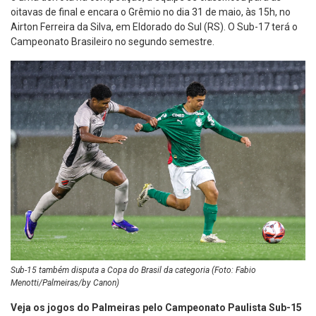
oitavas de final e encara o Grêmio no dia 31 de maio, às 15h, no
Airton Ferreira da Silva, em Eldorado do Sul (RS). O Sub-17 terá o
Campeonato Brasileiro no segundo semestre.
Sub-15 também disputa a Copa do Brasil da categoria (Foto: Fabio
Menotti/Palmeiras/by Canon)
Veja os jogos do Palmeiras pelo Campeonato Paulista Sub-15