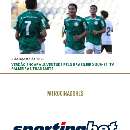
3 de agosto de 2026
VERDÃO ENCARA JUVENTUDE PELO BRASILEIRO SUB-17; TV
PALMEIRAS TRANSMITE
PATROCINADORES