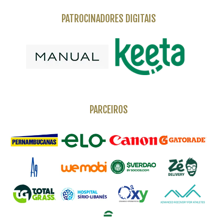
PATROCINADORES DIGITAIS
PARCEIROS