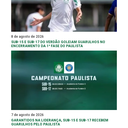
8 de agosto de 2026
SUB-15 E SUB-17 DO VERDÃO GOLEIAM GUARULHOS NO
ENCERRAMENTO DA 1ª FASE DO PAULISTA
7 de agosto de 2026
GARANTIDOS NA LIDERANÇA, SUB-15 E SUB-17 RECEBEM
GUARULHOS PELO PAULISTA