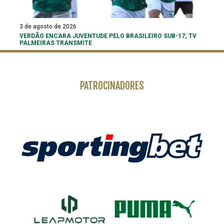
3 de agosto de 2026
VERDÃO ENCARA JUVENTUDE PELO BRASILEIRO SUB-17; TV
PALMEIRAS TRANSMITE
PATROCINADORES