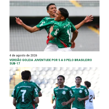
4 de agosto de 2026
VERDÃO GOLEIA JUVENTUDE POR 5 A 0 PELO BRASILEIRO
SUB-17