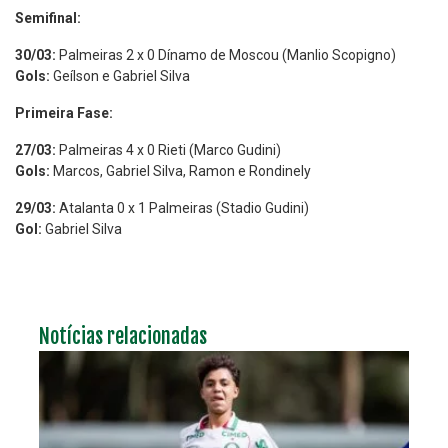
Semifinal:
30/03:
Palmeiras 2 x 0 Dínamo de Moscou (Manlio Scopigno)
Gols:
Geílson e Gabriel Silva
Primeira Fase:
27/03:
Palmeiras 4 x 0 Rieti (Marco Gudini)
Gols:
Marcos, Gabriel Silva, Ramon e Rondinely
29/03:
Atalanta 0 x 1 Palmeiras (Stadio Gudini)
Gol:
Gabriel Silva
Notícias relacionadas