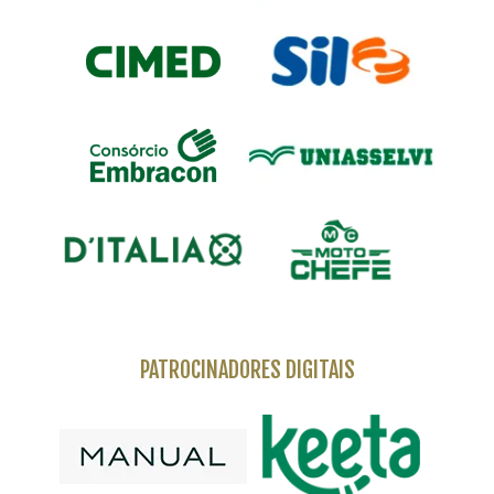
PATROCINADORES DIGITAIS