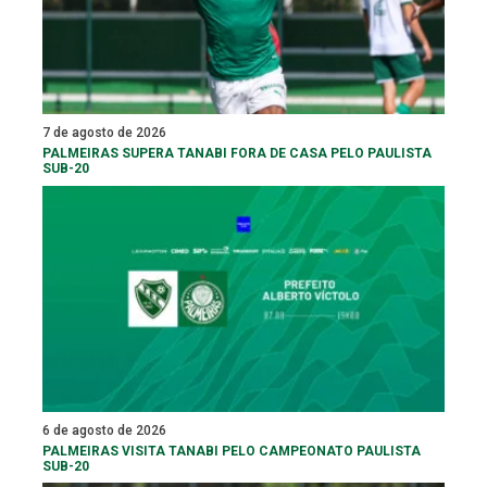
7 de agosto de 2026
PALMEIRAS SUPERA TANABI FORA DE CASA PELO PAULISTA
SUB-20
6 de agosto de 2026
PALMEIRAS VISITA TANABI PELO CAMPEONATO PAULISTA
SUB-20