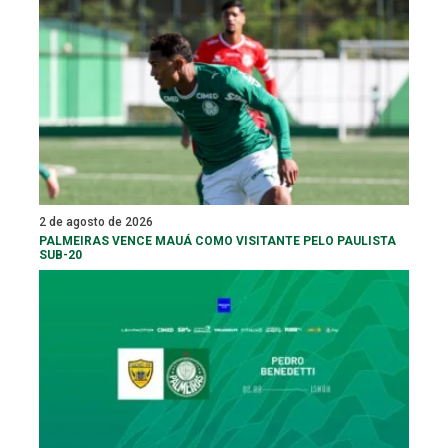
2 de agosto de 2026
PALMEIRAS VENCE MAUÁ COMO VISITANTE PELO PAULISTA
SUB-20