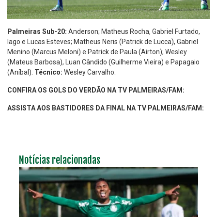
Palmeiras Sub-20:
Anderson; Matheus Rocha, Gabriel Furtado,
Iago e Lucas Esteves; Matheus Neris (Patrick de Lucca), Gabriel
Menino (Marcus Meloni) e Patrick de Paula (Airton); Wesley
(Mateus Barbosa), Luan Cândido (Guilherme Vieira) e Papagaio
(Aníbal).
Técnico:
Wesley Carvalho.
CONFIRA OS GOLS DO VERDÃO NA TV PALMEIRAS/FAM:
ASSISTA AOS BASTIDORES DA FINAL NA TV PALMEIRAS/FAM:
Notícias relacionadas