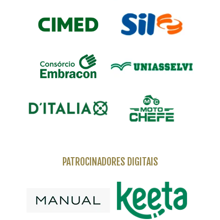
PATROCINADORES DIGITAIS