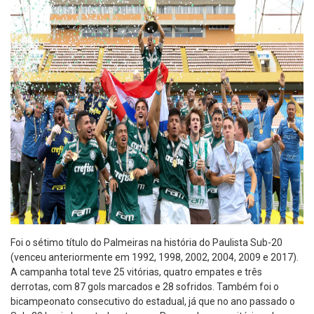
Foi o sétimo título do Palmeiras na história do Paulista Sub-20
(venceu anteriormente em 1992, 1998, 2002, 2004, 2009 e 2017).
A campanha total teve 25 vitórias, quatro empates e três
derrotas, com 87 gols marcados e 28 sofridos. Também foi o
bicampeonato consecutivo do estadual, já que no ano passado o