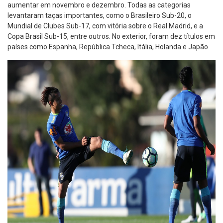
aumentar em novembro e dezembro. Todas as categorias
levantaram taças importantes, como o Brasileiro Sub-20, o
Mundial de Clubes Sub-17, com vitória sobre o Real Madrid, e a
Copa Brasil Sub-15, entre outros. No exterior, foram dez títulos em
países como Espanha, República Tcheca, Itália, Holanda e Japão.