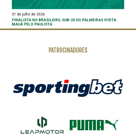
31 de julho de 2026
FINALISTA NO BRASILEIRO, SUB-20 DO PALMEIRAS VISITA
MAUÁ PELO PAULISTA
PATROCINADORES