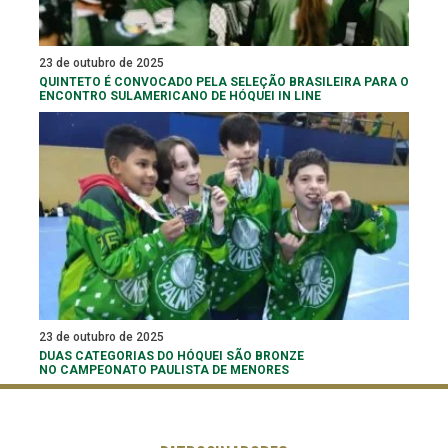
23 de outubro de 2025
QUINTETO É CONVOCADO PELA SELEÇÃO BRASILEIRA PARA O
ENCONTRO SULAMERICANO DE HÓQUEI IN LINE
23 de outubro de 2025
DUAS CATEGORIAS DO HÓQUEI SÃO BRONZE
NO CAMPEONATO PAULISTA DE MENORES