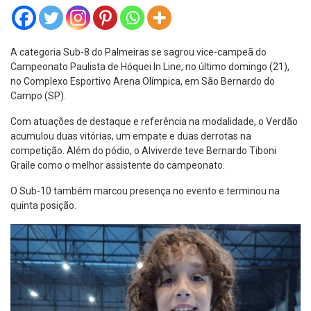
A categoria Sub-8 do Palmeiras se sagrou vice-campeã do
Campeonato Paulista de Hóquei In Line, no último domingo (21),
no Complexo Esportivo Arena Olímpica, em São Bernardo do
Campo (SP).
Com atuações de destaque e referência na modalidade, o Verdão
acumulou duas vitórias, um empate e duas derrotas na
competição. Além do pódio, o Alviverde teve Bernardo Tiboni
Graile como o melhor assistente do campeonato.
O Sub-10 também marcou presença no evento e terminou na
quinta posição.