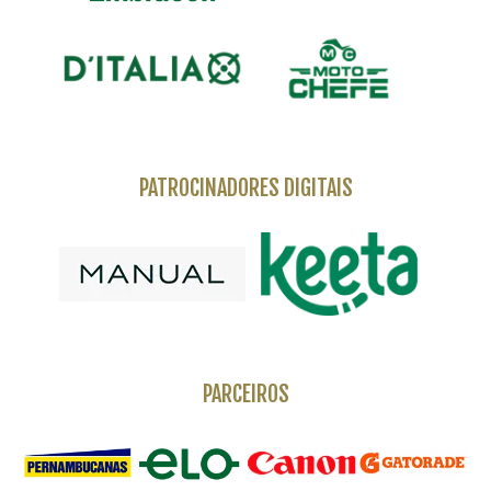
PATROCINADORES DIGITAIS
PARCEIROS