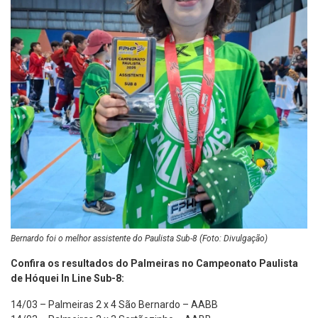
Bernardo foi o melhor assistente do Paulista Sub-8 (Foto: Divulgação)
Confira os resultados do Palmeiras no Campeonato Paulista
de Hóquei In Line Sub-8:
14/03 – Palmeiras 2 x 4 São Bernardo – AABB