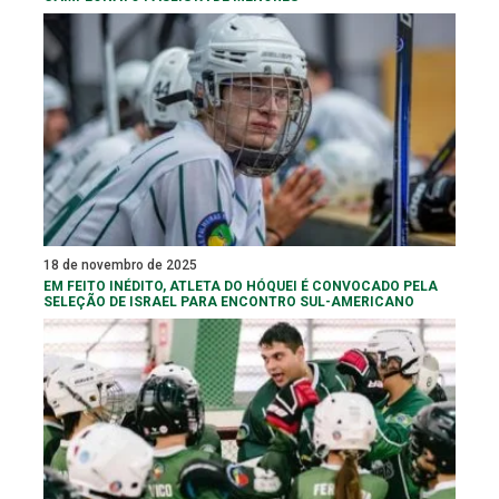
18 de novembro de 2025
EM FEITO INÉDITO, ATLETA DO HÓQUEI É CONVOCADO PELA
SELEÇÃO DE ISRAEL PARA ENCONTRO SUL-AMERICANO