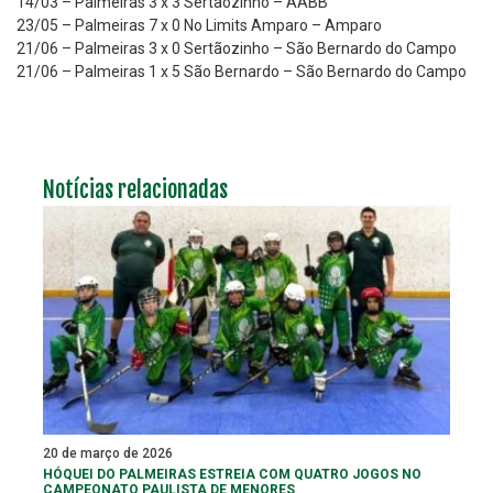
14/03 – Palmeiras 3 x 3 Sertãozinho – AABB
23/05 – Palmeiras 7 x 0 No Limits Amparo – Amparo
21/06 – Palmeiras 3 x 0 Sertãozinho – São Bernardo do Campo
21/06 – Palmeiras 1 x 5 São Bernardo – São Bernardo do Campo
Notícias relacionadas
20 de março de 2026
HÓQUEI DO PALMEIRAS ESTREIA COM QUATRO JOGOS NO
CAMPEONATO PAULISTA DE MENORES