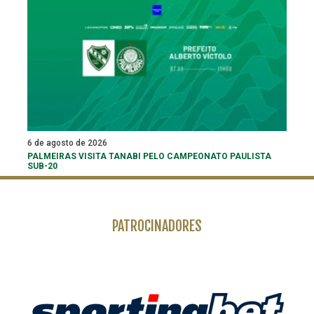
6 de agosto de 2026
PALMEIRAS VISITA TANABI PELO CAMPEONATO PAULISTA
SUB-20
PATROCINADORES