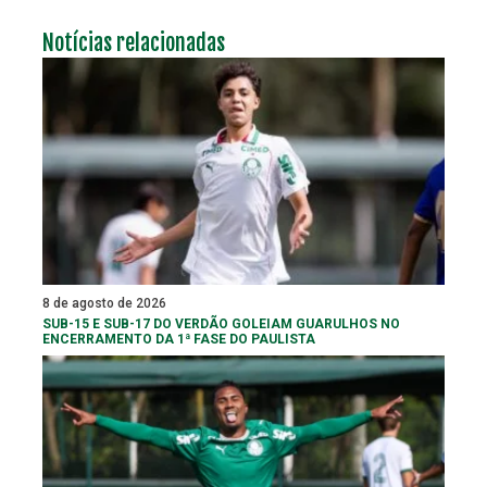
Notícias relacionadas
8 de agosto de 2026
SUB-15 E SUB-17 DO VERDÃO GOLEIAM GUARULHOS NO
ENCERRAMENTO DA 1ª FASE DO PAULISTA