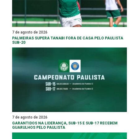
7 de agosto de 2026
PALMEIRAS SUPERA TANABI FORA DE CASA PELO PAULISTA
SUB-20
7 de agosto de 2026
GARANTIDOS NA LIDERANÇA, SUB-15 E SUB-17 RECEBEM
GUARULHOS PELO PAULISTA