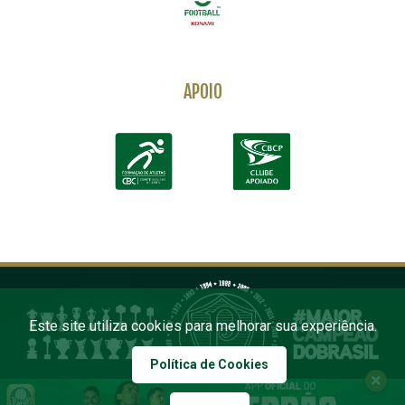
APOIO
Este site utiliza cookies para melhorar sua experiência.
Política de Cookies