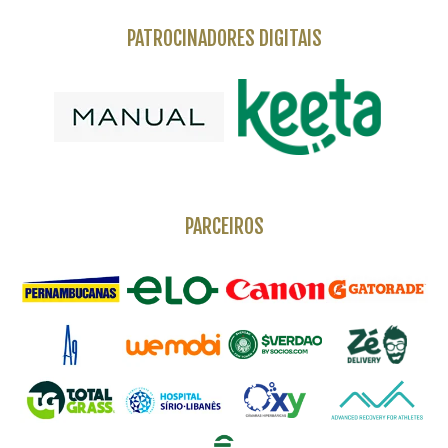
PATROCINADORES DIGITAIS
PARCEIROS