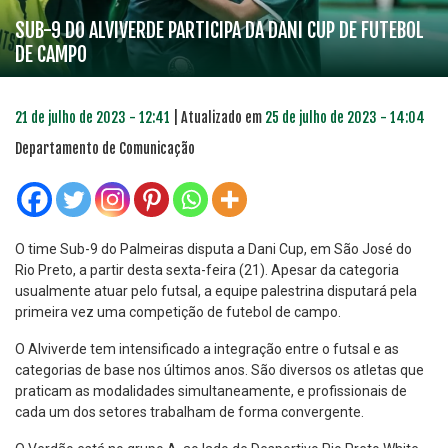
SUB-9 DO ALVIVERDE PARTICIPA DA DANI CUP DE FUTEBOL
DE CAMPO
21 de julho de 2023 - 12:41
| Atualizado em
25 de julho de 2023 - 14:04
Departamento de Comunicação
O time Sub-9 do Palmeiras disputa a Dani Cup, em São José do
Rio Preto, a partir desta sexta-feira (21). Apesar da categoria
usualmente atuar pelo futsal, a equipe palestrina disputará pela
primeira vez uma competição de futebol de campo.
O Alviverde tem intensificado a integração entre o futsal e as
categorias de base nos últimos anos. São diversos os atletas que
praticam as modalidades simultaneamente, e profissionais de
cada um dos setores trabalham de forma convergente.