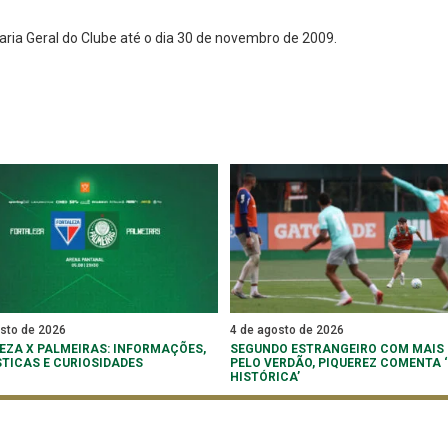
aria Geral do Clube até o dia 30 de novembro de 2009.
osto de 2026
4 de agosto de 2026
EZA X PALMEIRAS: INFORMAÇÕES,
SEGUNDO ESTRANGEIRO COM MAIS
STICAS E CURIOSIDADES
PELO VERDÃO, PIQUEREZ COMENTA
HISTÓRICA’