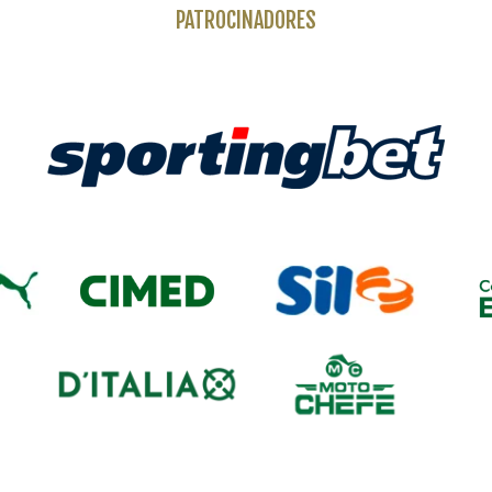
PATROCINADORES