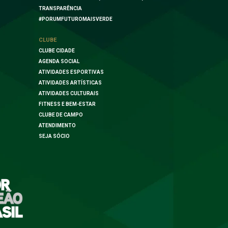
TRANSPARÊNCIA
#PORUMFUTUROMAISVERDE
CLUBE
CLUBE CIDADE
AGENDA SOCIAL
ATIVIDADES ESPORTIVAS
ATIVIDADES ARTÍSTICAS
ATIVIDADES CULTURAIS
FITNESS E BEM-ESTAR
CLUBE DE CAMPO
ATENDIMENTO
SEJA SÓCIO