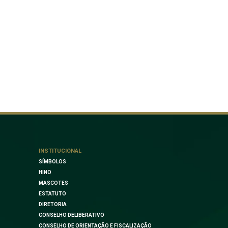
INSTITUCIONAL
SÍMBOLOS
HINO
MASCOTES
ESTATUTO
DIRETORIA
CONSELHO DELIBERATIVO
CONSELHO DE ORIENTAÇÃO E FISCALIZAÇÃO