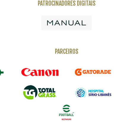
PATROCINADORES DIGITAIS
PARCEIROS