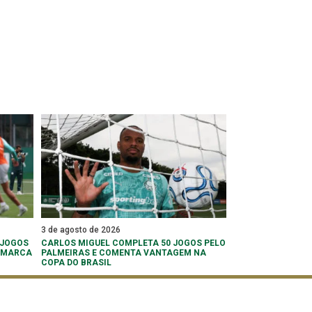
3 de agosto de 2026
 JOGOS
CARLOS MIGUEL COMPLETA 50 JOGOS PELO
 ‘MARCA
PALMEIRAS E COMENTA VANTAGEM NA
COPA DO BRASIL