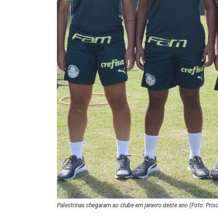
Palestrinas chegaram ao clube em janeiro deste ano (Foto: Pris