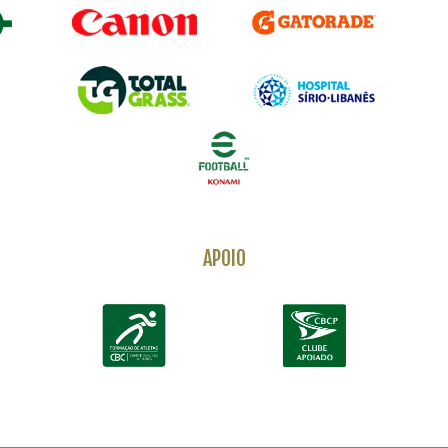
APOIO