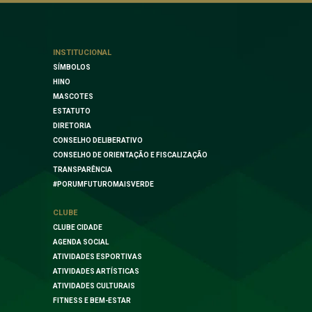
INSTITUCIONAL
SÍMBOLOS
HINO
MASCOTES
ESTATUTO
DIRETORIA
CONSELHO DELIBERATIVO
CONSELHO DE ORIENTAÇÃO E FISCALIZAÇÃO
TRANSPARÊNCIA
#PORUMFUTUROMAISVERDE
CLUBE
CLUBE CIDADE
AGENDA SOCIAL
ATIVIDADES ESPORTIVAS
ATIVIDADES ARTÍSTICAS
ATIVIDADES CULTURAIS
FITNESS E BEM-ESTAR