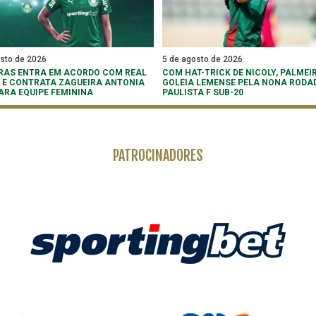
osto de 2026
5 de agosto de 2026
RAS ENTRA EM ACORDO COM REAL
COM HAT-TRICK DE NICOLY, PALMEI
 E CONTRATA ZAGUEIRA ANTONIA
GOLEIA LEMENSE PELA NONA RODA
PARA EQUIPE FEMININA
PAULISTA F SUB-20
PATROCINADORES