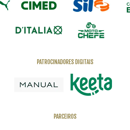
PATROCINADORES DIGITAIS
PARCEIROS