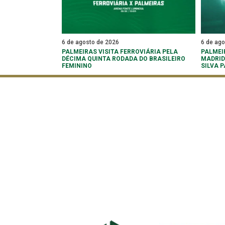
6 de agosto de 2026
6 de ag
PALMEIRAS VISITA FERROVIÁRIA PELA
PALMEI
DÉCIMA QUINTA RODADA DO BRASILEIRO
MADRID
FEMININO
SILVA 