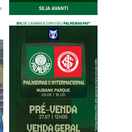
SEJA AVANTI
o.