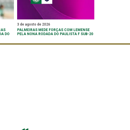
3 de agosto de 2026
RAS
PALMEIRAS MEDE FORÇAS COM LEMENSE
DA DO
PELA NONA RODADA DO PAULISTA F SUB-20