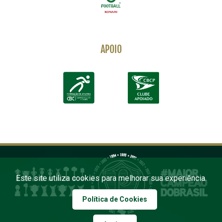
APOIO
Este site utiliza cookies para melhorar sua experiência.
Política de Cookies