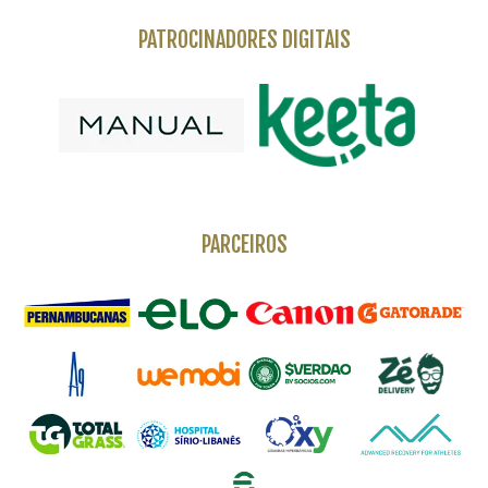
PATROCINADORES DIGITAIS
PARCEIROS