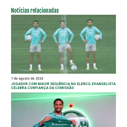
Notícias relacionadas
7 de agosto de 2026
JOGADOR COM MAIOR SEQUÊNCIA NO ELENCO, EVANGELISTA
CELEBRA CONFIANÇA DA COMISSÃO