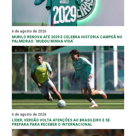
6 de agosto de 2026
MURILO RENOVA ATÉ 2029 E CELEBRA HISTÓRIA CAMPEÃ NO
PALMEIRAS: ‘MUDOU MINHA VIDA’
6 de agosto de 2026
LÍDER, VERDÃO VOLTA ATENÇÕES AO BRASILEIRO E SE
PREPARA PARA RECEBER O INTERNACIONAL