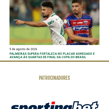
5 de agosto de 2026
PALMEIRAS SUPERA FORTALEZA NO PLACAR AGREGADO E
AVANÇA ÀS QUARTAS DE FINAL DA COPA DO BRASIL
PATROCINADORES