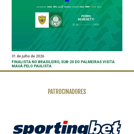
31 de julho de 2026
FINALISTA NO BRASILEIRO, SUB-20 DO PALMEIRAS VISITA
MAUÁ PELO PAULISTA
PATROCINADORES