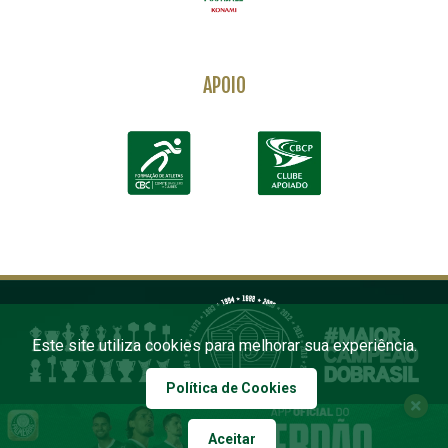
APOIO
Este site utiliza cookies para melhorar sua experiência.
Política de Cookies
Aceitar
COPYRIGHT 2026 PALMEIRAS. TODOS OS DIREITOS RESERVADOS