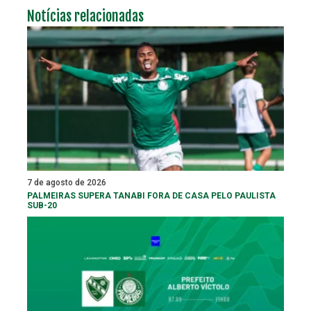
Notícias relacionadas
7 de agosto de 2026
PALMEIRAS SUPERA TANABI FORA DE CASA PELO PAULISTA
SUB-20