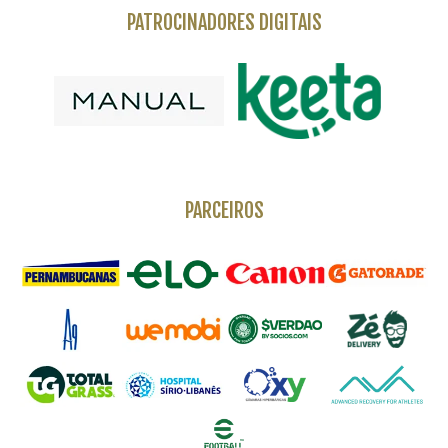
PATROCINADORES DIGITAIS
PARCEIROS