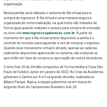
organização.
Nesta partida, será utilizado o sistema de fila virtual para a
compra de ingressos. A fila virtual é uma maneira segura e
organizada de comercialização, na qual todos são tratados de
forma igual quando realizam o acesso para compra de entradas
no novo site
www.ingressospalmeiras.com.br
. A partir do
momento em que a fila virtual estiver disponível, a senha é o
controle do torcedor para aguardar a vez de comprar o ingresso.
Quando esse mecanismo virtual é ativado, apenas as cadeiras
realmente disponíveis aparecerão no sistema, não incluindo as
que estão em fase de compra ou aprovação de outros torcedores.
O time Sub-20 do Verdão conquistou de forma inédita a Copa São
Paulo de Futebol Júnior em janeiro de 2022. As Crias da Academia
golearam o Santos por 4 a 0 na grande decisão, realizada no
Allianz Parque. Agora, a equipe palestrina vai em busca do
segundo título do Campeonato Brasileiro Sub-20.