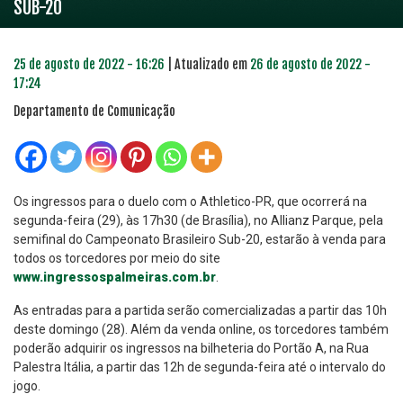
SUB-20
25 de agosto de 2022 - 16:26
| Atualizado em
26 de agosto de 2022 -
17:24
Departamento de Comunicação
Os ingressos para o duelo com o Athletico-PR, que ocorrerá na
segunda-feira (29), às 17h30 (de Brasília), no Allianz Parque, pela
semifinal do Campeonato Brasileiro Sub-20, estarão à venda para
todos os torcedores por meio do site
www.ingressospalmeiras.com.br
.
As entradas para a partida serão comercializadas a partir das 10h
deste domingo (28). Além da venda online, os torcedores também
poderão adquirir os ingressos na bilheteria do Portão A, na Rua
Palestra Itália, a partir das 12h de segunda-feira até o intervalo do
jogo.