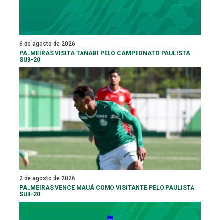
6 de agosto de 2026
PALMEIRAS VISITA TANABI PELO CAMPEONATO PAULISTA
SUB-20
2 de agosto de 2026
PALMEIRAS VENCE MAUÁ COMO VISITANTE PELO PAULISTA
SUB-20