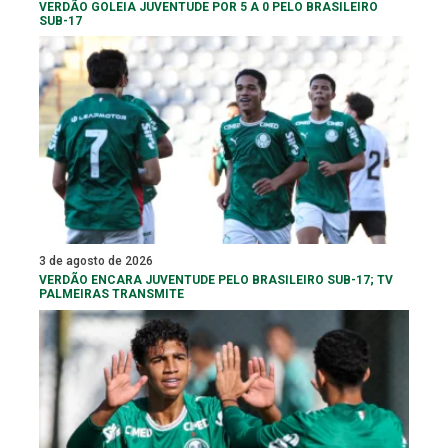
VERDÃO GOLEIA JUVENTUDE POR 5 A 0 PELO BRASILEIRO
SUB-17
3 de agosto de 2026
VERDÃO ENCARA JUVENTUDE PELO BRASILEIRO SUB-17; TV
PALMEIRAS TRANSMITE