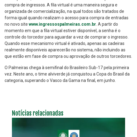
compra de ingressos. A fila virtual é uma maneira segura e
organizada de comercialização, na qual todos são tratados de
forma igual quando realizam o acesso para compra de entradas
no novo site
www.ingressospalmeiras.com.br
. A partir do
momento em que a fila virtual estiver disponível, a senha é o
controle do torcedor para aguardar a vez de comprar o ingresso.
Quando esse mecanismo virtual é ativado, apenas as cadeiras
realmente disponíveis aparecerão no sistema, não incluindo as
que estão em fase de compra ou aprovação de outros torcedores.
O Palmeiras chega à semifinal do Brasileiro Sub-17 pela primeira
vez. Neste ano, o time alviverde já conquistou a Copa do Brasil da
categoria, superando o Vasco da Gama na final, em junho.
Notícias relacionadas