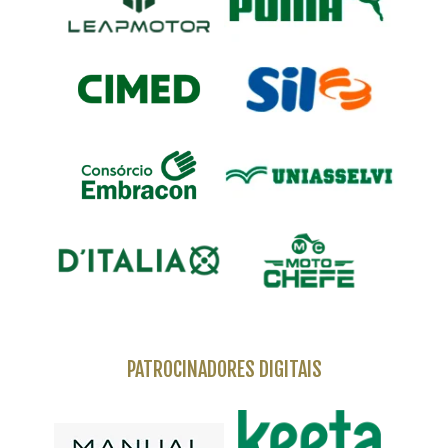
PATROCINADORES DIGITAIS