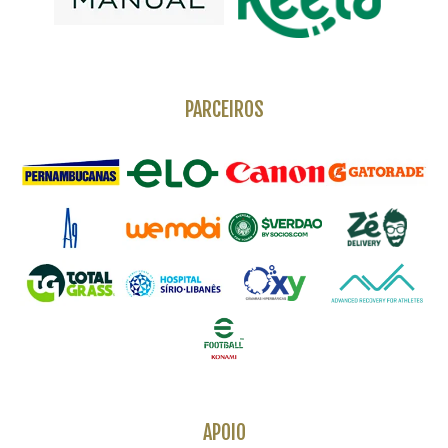
PARCEIROS
APOIO