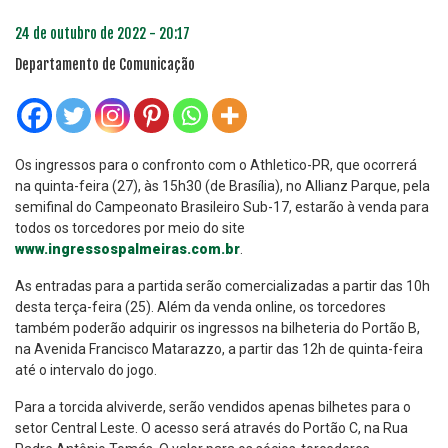
24 de outubro de 2022 - 20:17
Departamento de Comunicação
Os ingressos para o confronto com o Athletico-PR, que ocorrerá
na quinta-feira (27), às 15h30 (de Brasília), no Allianz Parque, pela
semifinal do Campeonato Brasileiro Sub-17, estarão à venda para
todos os torcedores por meio do site
www.ingressospalmeiras.com.br
.
As entradas para a partida serão comercializadas a partir das 10h
desta terça-feira (25). Além da venda online, os torcedores
também poderão adquirir os ingressos na bilheteria do Portão B,
na Avenida Francisco Matarazzo, a partir das 12h de quinta-feira
até o intervalo do jogo.
Para a torcida alviverde, serão vendidos apenas bilhetes para o
setor Central Leste. O acesso será através do Portão C, na Rua