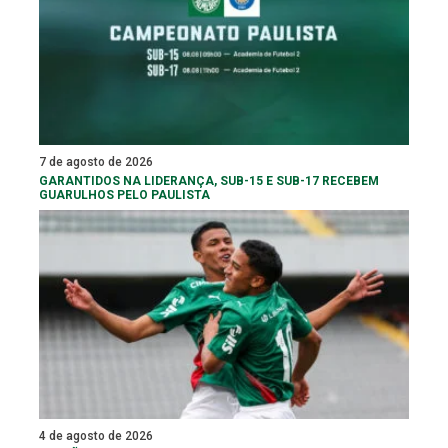
7 de agosto de 2026
GARANTIDOS NA LIDERANÇA, SUB-15 E SUB-17 RECEBEM
GUARULHOS PELO PAULISTA
4 de agosto de 2026