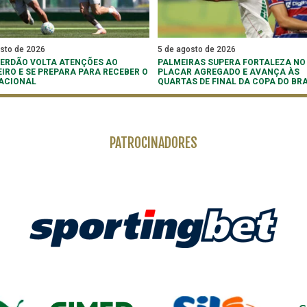
osto de 2026
5 de agosto de 2026
 VERDÃO VOLTA ATENÇÕES AO
PALMEIRAS SUPERA FORTALEZA NO
EIRO E SE PREPARA PARA RECEBER O
PLACAR AGREGADO E AVANÇA ÀS
ACIONAL
QUARTAS DE FINAL DA COPA DO BRA
PATROCINADORES