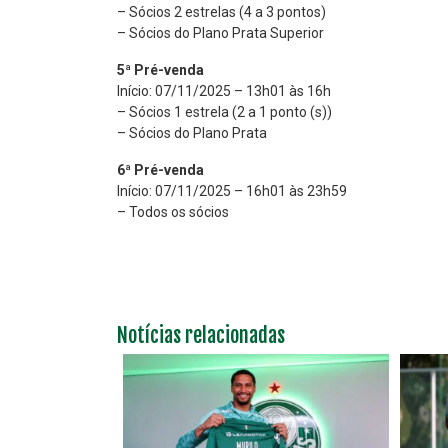
– Sócios 2 estrelas (4 a 3 pontos)
– Sócios do Plano Prata Superior
5ª Pré-venda
Início: 07/11/2025 – 13h01 às 16h
– Sócios 1 estrela (2 a 1 ponto (s))
– Sócios do Plano Prata
6ª Pré-venda
Início: 07/11/2025 – 16h01 às 23h59
– Todos os sócios
Notícias relacionadas