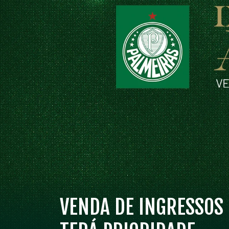
VENDA DE INGRESSOS 