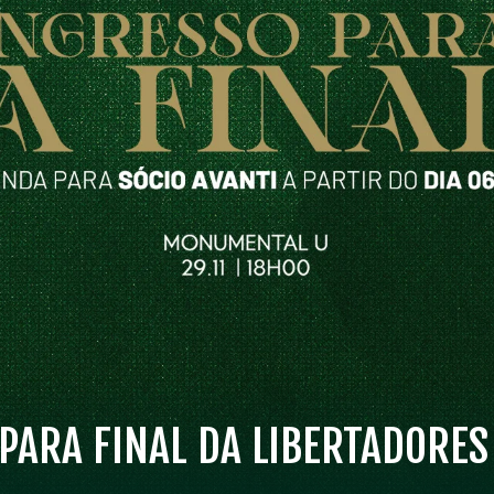
PARA FINAL DA LIBERTADORES