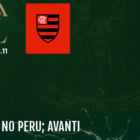
 NO PERU; AVANTI