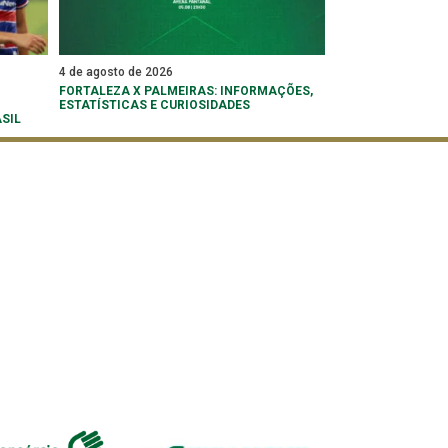
4 de agosto de 2026
FORTALEZA X PALMEIRAS: INFORMAÇÕES,
ESTATÍSTICAS E CURIOSIDADES
SIL