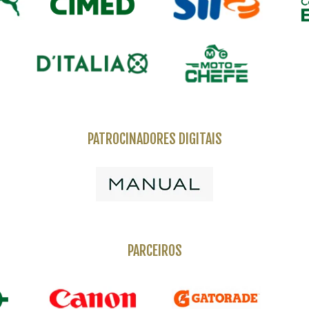
PATROCINADORES DIGITAIS
PARCEIROS