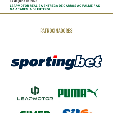
14 de julho de 2026
LEAPMOTOR REALIZA ENTREGA DE CARROS AO PALMEIRAS
NA ACADEMIA DE FUTEBOL
PATROCINADORES