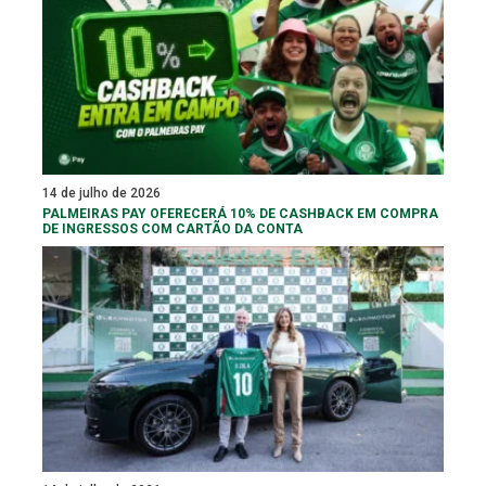
14 de julho de 2026
PALMEIRAS PAY OFERECERÁ 10% DE CASHBACK EM COMPRA
DE INGRESSOS COM CARTÃO DA CONTA