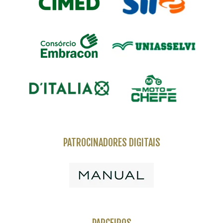
PATROCINADORES DIGITAIS