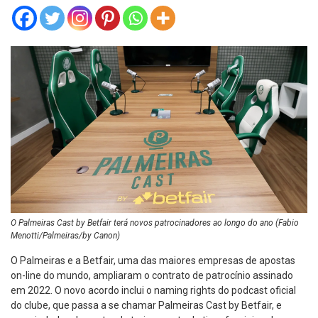
O Palmeiras Cast by Betfair terá novos patrocinadores ao longo do ano (Fabio
Menotti/Palmeiras/by Canon)
O Palmeiras e a Betfair, uma das maiores empresas de apostas
on-line do mundo, ampliaram o contrato de patrocínio assinado
em 2022. O novo acordo inclui o naming rights do podcast oficial
do clube, que passa a se chamar Palmeiras Cast by Betfair, e