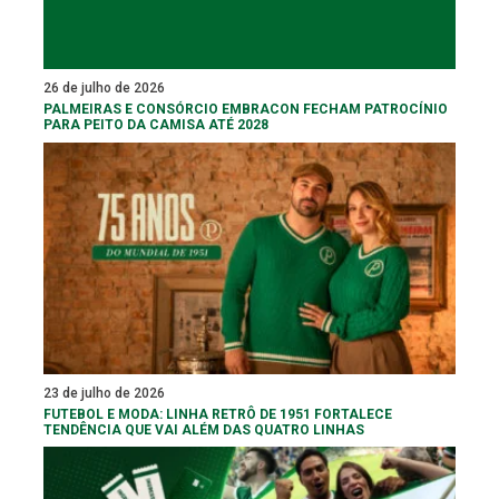
26 de julho de 2026
PALMEIRAS E CONSÓRCIO EMBRACON FECHAM PATROCÍNIO
PARA PEITO DA CAMISA ATÉ 2028
23 de julho de 2026
FUTEBOL E MODA: LINHA RETRÔ DE 1951 FORTALECE
TENDÊNCIA QUE VAI ALÉM DAS QUATRO LINHAS