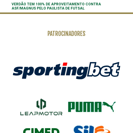
VERDÃO TEM 100% DE APROVEITAMENTO CONTRA
ASF/MAGNUS PELO PAULISTA DE FUTSAL
PATROCINADORES