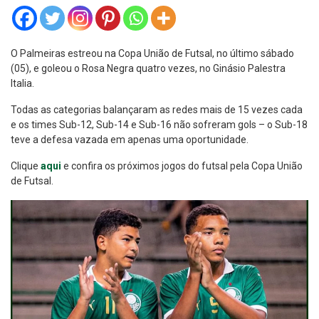
O Palmeiras estreou na Copa União de Futsal, no último sábado
(05), e goleou o Rosa Negra quatro vezes, no Ginásio Palestra
Italia.
Todas as categorias balançaram as redes mais de 15 vezes cada
e os times Sub-12, Sub-14 e Sub-16 não sofreram gols – o Sub-18
teve a defesa vazada em apenas uma oportunidade.
Clique
aqui
e confira os próximos jogos do futsal pela Copa União
de Futsal.