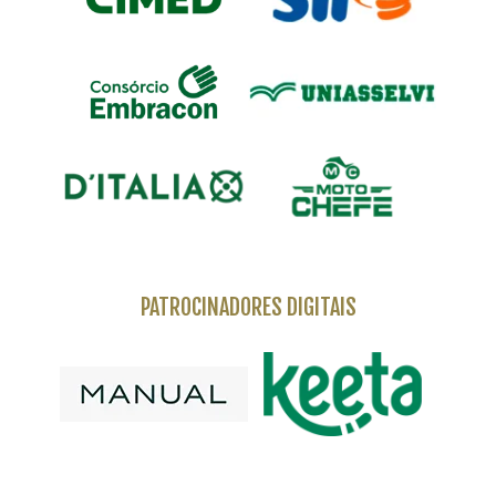
PATROCINADORES DIGITAIS