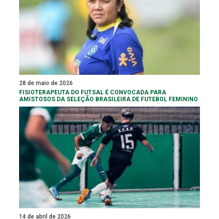
28 de maio de 2026
FISIOTERAPEUTA DO FUTSAL É CONVOCADA PARA
AMISTOSOS DA SELEÇÃO BRASILEIRA DE FUTEBOL FEMININO
14 de abril de 2026