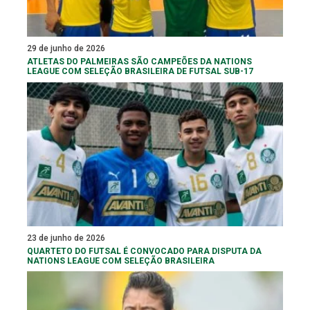
29 de junho de 2026
ATLETAS DO PALMEIRAS SÃO CAMPEÕES DA NATIONS
LEAGUE COM SELEÇÃO BRASILEIRA DE FUTSAL SUB-17
23 de junho de 2026
QUARTETO DO FUTSAL É CONVOCADO PARA DISPUTA DA
NATIONS LEAGUE COM SELEÇÃO BRASILEIRA