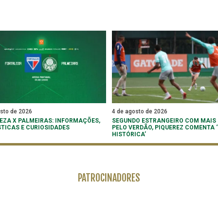
osto de 2026
4 de agosto de 2026
EZA X PALMEIRAS: INFORMAÇÕES,
SEGUNDO ESTRANGEIRO COM MAIS
STICAS E CURIOSIDADES
PELO VERDÃO, PIQUEREZ COMENTA
HISTÓRICA’
PATROCINADORES