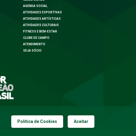
AGENDA SOCIAL
ATIVIDADES ESPORTIVAS
ATIVIDADES ARTÍSTICAS
ATIVIDADES CULTURAIS
FITNESS E BEM-ESTAR
CLUBE DE CAMPO
ATENDIMENTO
SEJA SÓCIO
Política de Cookies
Aceitar