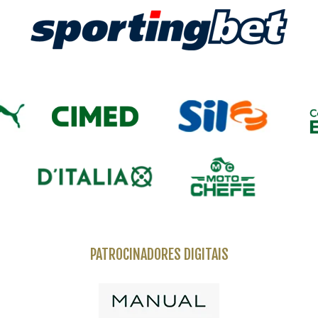
PATROCINADORES DIGITAIS