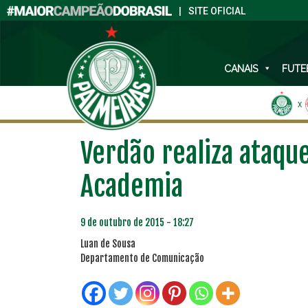
|
SITE OFICIAL
CANAIS
FUTE
X
Verdão realiza ataque
Academia
9 de outubro de 2015 - 18:27
Luan de Sousa
Departamento de Comunicação