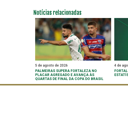
Notícias relacionadas
5 de agosto de 2026
4 de ag
PALMEIRAS SUPERA FORTALEZA NO
FORTAL
PLACAR AGREGADO E AVANÇA ÀS
ESTATÍ
QUARTAS DE FINAL DA COPA DO BRASIL