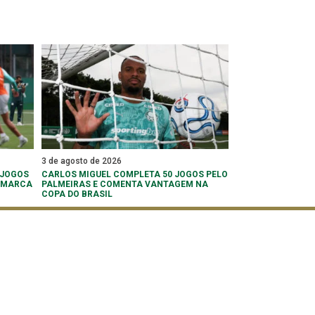
3 de agosto de 2026
 JOGOS
CARLOS MIGUEL COMPLETA 50 JOGOS PELO
 ‘MARCA
PALMEIRAS E COMENTA VANTAGEM NA
COPA DO BRASIL