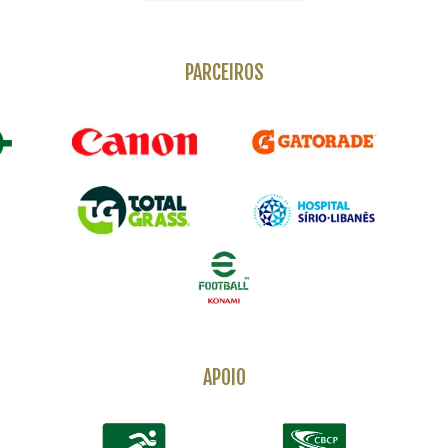
PARCEIROS
APOIO