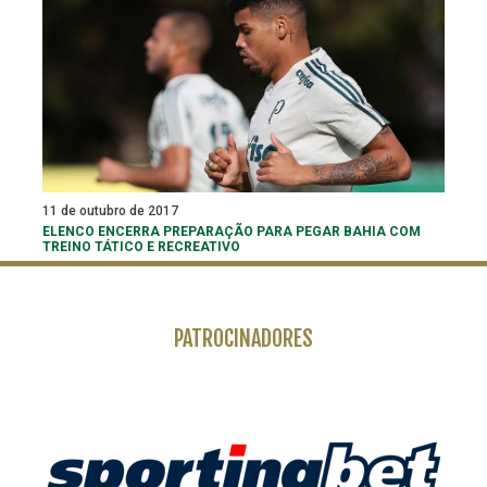
11 de outubro de 2017
ELENCO ENCERRA PREPARAÇÃO PARA PEGAR BAHIA COM
TREINO TÁTICO E RECREATIVO
PATROCINADORES