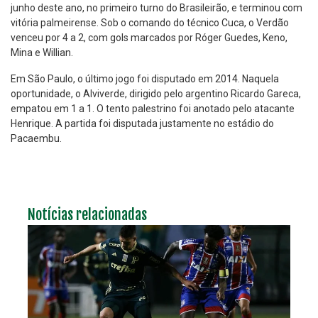
junho deste ano, no primeiro turno do Brasileirão, e terminou com
vitória palmeirense. Sob o comando do técnico Cuca, o Verdão
venceu por 4 a 2, com gols marcados por Róger Guedes, Keno,
Mina e Willian.
Em São Paulo, o último jogo foi disputado em 2014. Naquela
oportunidade, o Alviverde, dirigido pelo argentino Ricardo Gareca,
empatou em 1 a 1. O tento palestrino foi anotado pelo atacante
Henrique. A partida foi disputada justamente no estádio do
Pacaembu.
Notícias relacionadas