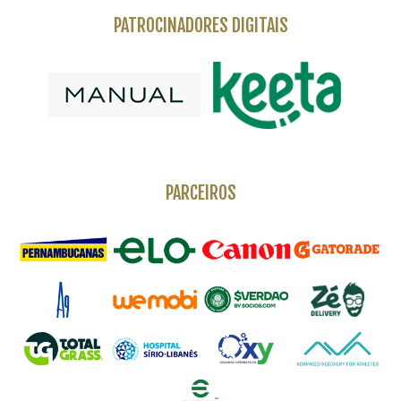
PATROCINADORES DIGITAIS
PARCEIROS