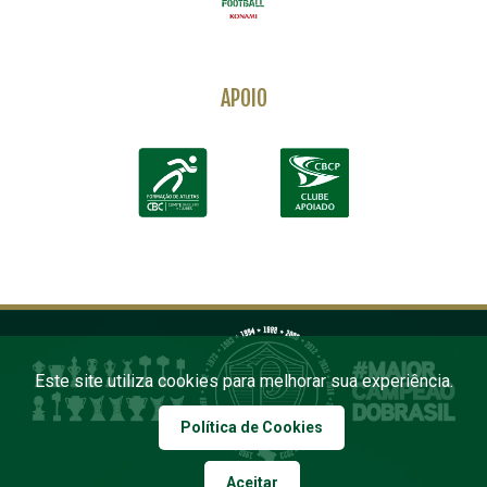
APOIO
Este site utiliza cookies para melhorar sua experiência.
Política de Cookies
Aceitar