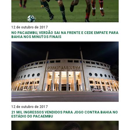
12 de outubro de 2017
NO PACAEMBU, VERDÃO SAI NA FRENTE E CEDE EMPATE PARA
BAHIA NOS MINUTOS FINAIS
12 de outubro de 2017
21 MIL INGRESSOS VENDIDOS PARA JOGO CONTRA BAHIA NO
ESTÁDIO DO PACAEMBU