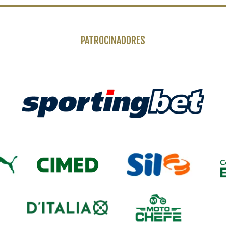
PATROCINADORES