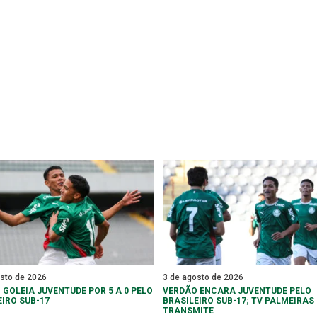
osto de 2026
3 de agosto de 2026
 GOLEIA JUVENTUDE POR 5 A 0 PELO
VERDÃO ENCARA JUVENTUDE PELO
EIRO SUB-17
BRASILEIRO SUB-17; TV PALMEIRAS
TRANSMITE