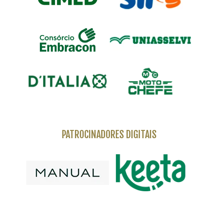
PATROCINADORES DIGITAIS