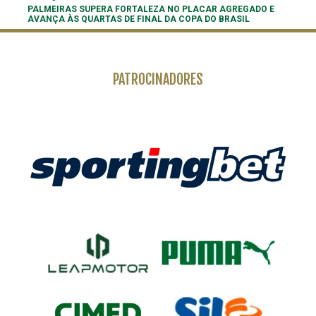
PALMEIRAS SUPERA FORTALEZA NO PLACAR AGREGADO E
AVANÇA ÀS QUARTAS DE FINAL DA COPA DO BRASIL
PATROCINADORES