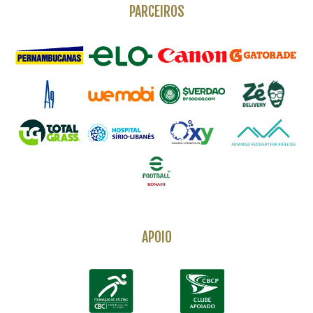
PARCEIROS
APOIO