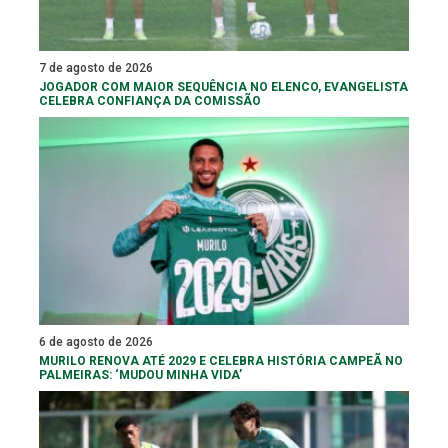
7 de agosto de 2026
JOGADOR COM MAIOR SEQUÊNCIA NO ELENCO, EVANGELISTA
CELEBRA CONFIANÇA DA COMISSÃO
6 de agosto de 2026
MURILO RENOVA ATÉ 2029 E CELEBRA HISTÓRIA CAMPEÃ NO
PALMEIRAS: ‘MUDOU MINHA VIDA’