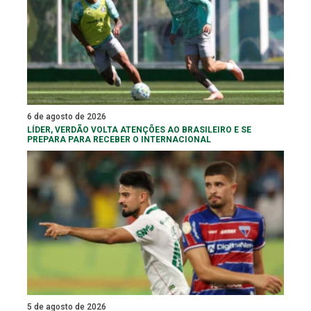
6 de agosto de 2026
LÍDER, VERDÃO VOLTA ATENÇÕES AO BRASILEIRO E SE
PREPARA PARA RECEBER O INTERNACIONAL
5 de agosto de 2026