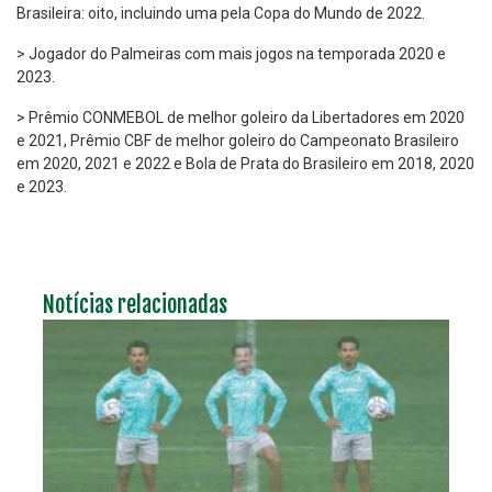
Brasileira: oito, incluindo uma pela Copa do Mundo de 2022.
> Jogador do Palmeiras com mais jogos na temporada 2020 e
2023.
> Prêmio CONMEBOL de melhor goleiro da Libertadores em 2020
e 2021, Prêmio CBF de melhor goleiro do Campeonato Brasileiro
em 2020, 2021 e 2022 e Bola de Prata do Brasileiro em 2018, 2020
e 2023.
Notícias relacionadas