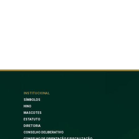
INSTITUCIONAL
SÍMBOLOS
HINO
MASCOTES
ESTATUTO
DIRETORIA
CONSELHO DELIBERATIVO
CONSELHO DE ORIENTAÇÃO E FISCALIZAÇÃO