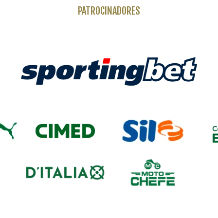
PATROCINADORES