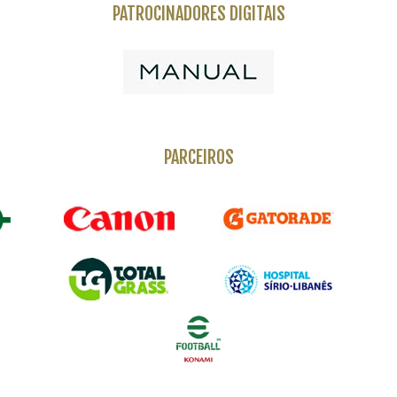
PATROCINADORES DIGITAIS
PARCEIROS