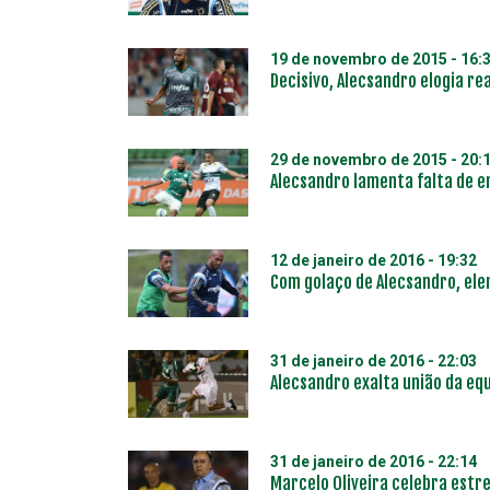
19 de novembro de 2015 - 16:
Decisivo, Alecsandro elogia re
29 de novembro de 2015 - 20:
Alecsandro lamenta falta de e
12 de janeiro de 2016 - 19:32
Com golaço de Alecsandro, ele
31 de janeiro de 2016 - 22:03
Alecsandro exalta união da eq
31 de janeiro de 2016 - 22:14
Marcelo Oliveira celebra estre