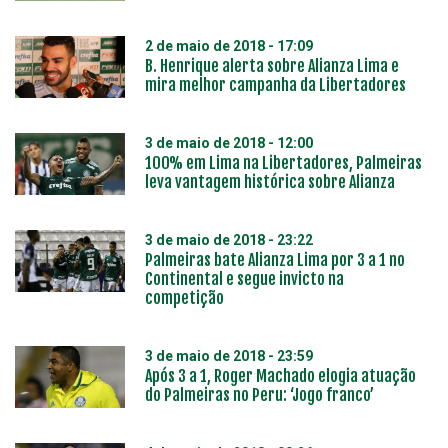
2 de maio de 2018 - 17:09
B. Henrique alerta sobre Alianza Lima e
mira melhor campanha da Libertadores
3 de maio de 2018 - 12:00
100% em Lima na Libertadores, Palmeiras
leva vantagem histórica sobre Alianza
3 de maio de 2018 - 23:22
Palmeiras bate Alianza Lima por 3 a 1 no
Continental e segue invicto na
competição
3 de maio de 2018 - 23:59
Após 3 a 1, Roger Machado elogia atuação
do Palmeiras no Peru: ‘Jogo franco’