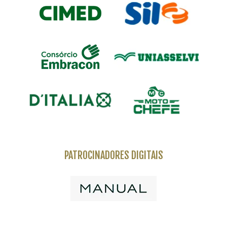
PATROCINADORES DIGITAIS