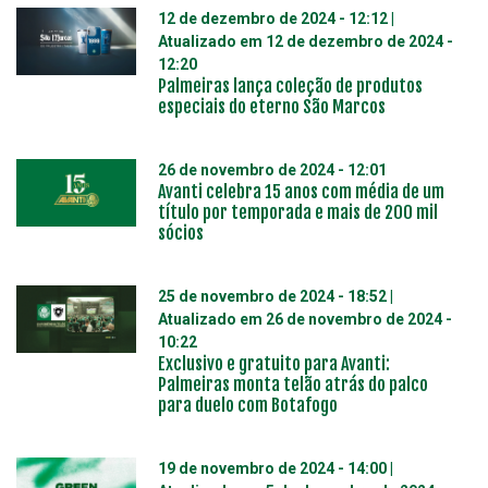
12 de dezembro de 2024 - 12:12
|
Atualizado em
12 de dezembro de 2024 -
12:20
Palmeiras lança coleção de produtos
especiais do eterno São Marcos
26 de novembro de 2024 - 12:01
Avanti celebra 15 anos com média de um
título por temporada e mais de 200 mil
sócios
25 de novembro de 2024 - 18:52
|
Atualizado em
26 de novembro de 2024 -
10:22
Exclusivo e gratuito para Avanti:
Palmeiras monta telão atrás do palco
para duelo com Botafogo
19 de novembro de 2024 - 14:00
|