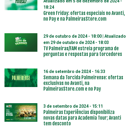
Atualizado em
5 de dezembro de 2024 -
18:24
Green Friday: ofertas especiais no Avanti,
no Pay e na PalmeirasStore.com
29 de outubro de 2024 - 18:00
| Atualizado
em
29 de outubro de 2024 - 18:03
TV Palmeiras/FAM estreia programa de
perguntas e respostas para torcedores
16 de setembro de 2024 - 16:33
Semana da Torcida Palmeirense: ofertas
exclusivas no Avanti, na
PalmeirasStore.com e no Pay
3 de setembro de 2024 - 15:11
Palmeiras Experiências disponibiliza
novas datas para Academia Tour; Avanti
tem desconto