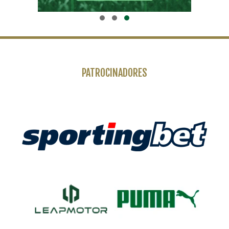
PATROCINADORES