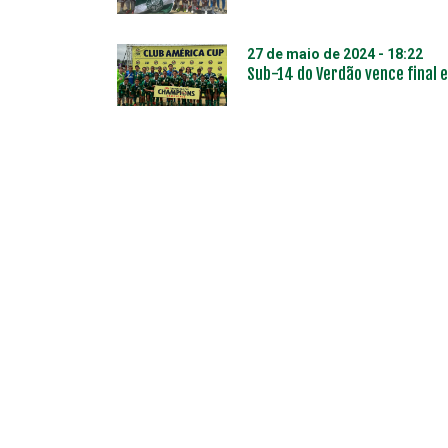
27 de maio de 2024 - 18:22
Sub-14 do Verdão vence final 