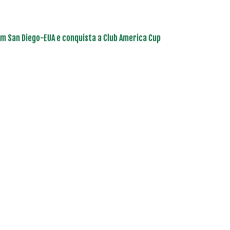
em San Diego-EUA e conquista a Club America Cup