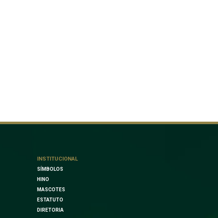
INSTITUCIONAL
SÍMBOLOS
HINO
MASCOTES
ESTATUTO
DIRETORIA