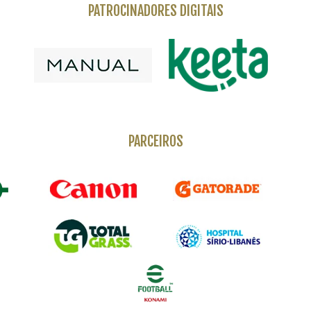
PATROCINADORES DIGITAIS
PARCEIROS