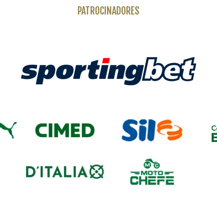
PATROCINADORES