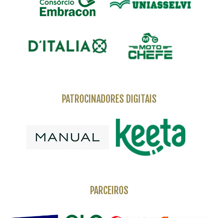
PATROCINADORES DIGITAIS
PARCEIROS