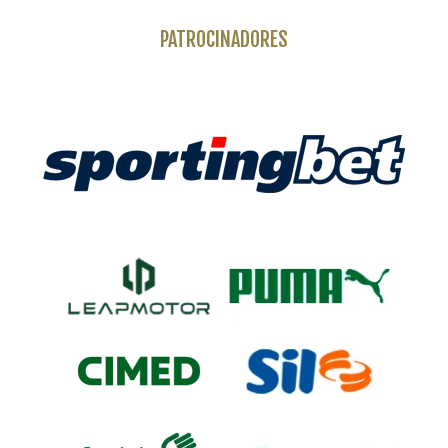
PATROCINADORES