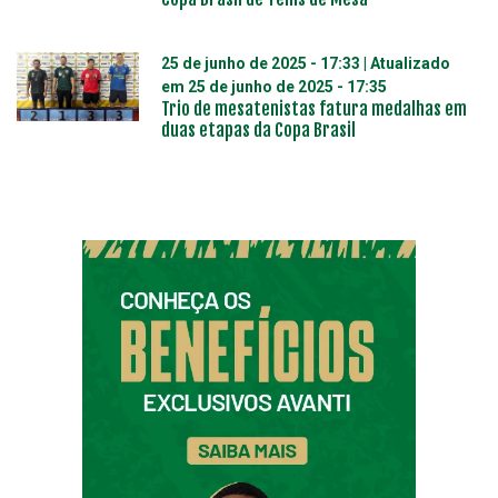
25 de junho de 2025 - 17:33
| Atualizado
em
25 de junho de 2025 - 17:35
Trio de mesatenistas fatura medalhas em
duas etapas da Copa Brasil