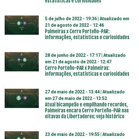
estatísticas e curiosidades
5 de julho de 2022 - 19:36
| Atualizado em
21 de agosto de 2022 - 12:46
Palmeiras x Cerro Porteño-PAR:
informações, estatísticas e curiosidades
28 de junho de 2022 - 17:17
| Atualizado
em
21 de agosto de 2022 - 12:47
Cerro Porteño-PAR x Palmeiras:
informações, estatísticas e curiosidades
27 de maio de 2022 - 13:44
| Atualizado
em
27 de maio de 2022 - 13:52
Atual bicampeão e empilhando recordes,
Palmeiras encara Cerro Porteño-PAR nas
oitavas da Libertadores; veja histórico
23 de maio de 2022 - 19:55
| Atualizado