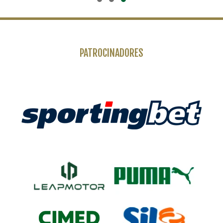
PATROCINADORES