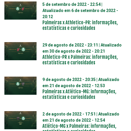
5 de setembro de 2022 - 22:54
|
Atualizado em
6 de setembro de 2022 -
20:12
Palmeiras x Athletico-PR: informações,
estatísticas e curiosidades
29 de agosto de 2022 - 23:11
| Atualizado
em
30 de agosto de 2022 - 20:21
Athletico-PR x Palmeiras: informações,
estatísticas e curiosidades
9 de agosto de 2022 - 20:35
| Atualizado
em
21 de agosto de 2022 - 12:53
Palmeiras x Atlético-MG: informações,
estatísticas e curiosidades
2 de agosto de 2022 - 17:51
| Atualizado
em
21 de agosto de 2022 - 12:54
Atlético-MG x Palmeiras: informações,