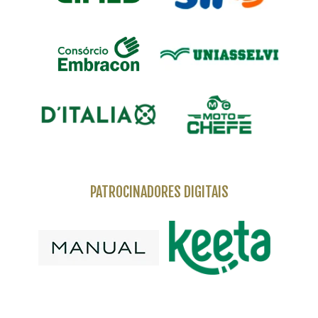
PATROCINADORES DIGITAIS