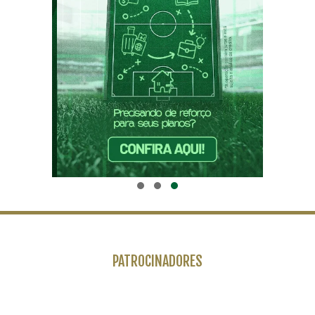
PATROCINADORES