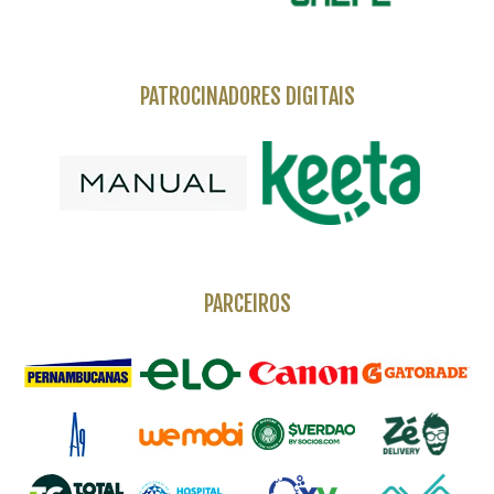
PATROCINADORES DIGITAIS
PARCEIROS