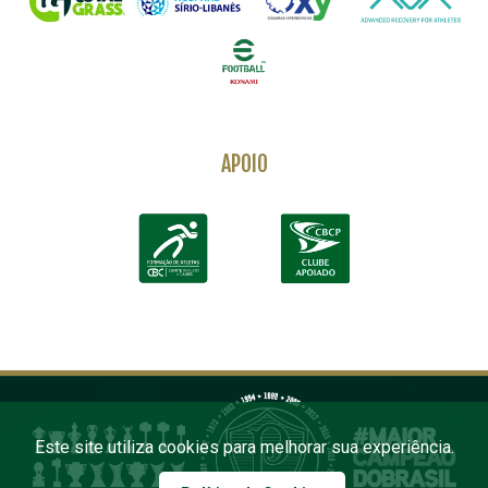
APOIO
Este site utiliza cookies para melhorar sua experiência.