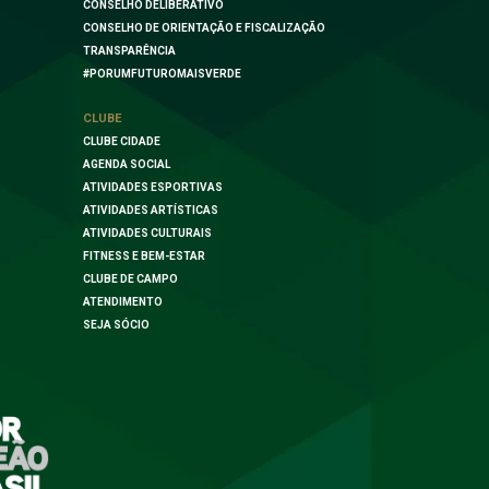
CONSELHO DELIBERATIVO
CONSELHO DE ORIENTAÇÃO E FISCALIZAÇÃO
TRANSPARÊNCIA
#PORUMFUTUROMAISVERDE
CLUBE
CLUBE CIDADE
AGENDA SOCIAL
ATIVIDADES ESPORTIVAS
ATIVIDADES ARTÍSTICAS
ATIVIDADES CULTURAIS
FITNESS E BEM-ESTAR
CLUBE DE CAMPO
ATENDIMENTO
SEJA SÓCIO