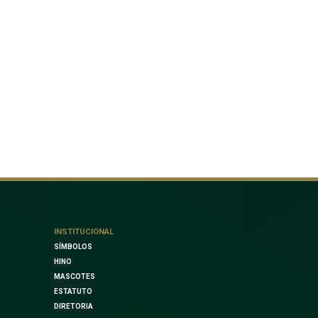
INSTITUCIONAL
SÍMBOLOS
HINO
MASCOTES
ESTATUTO
DIRETORIA