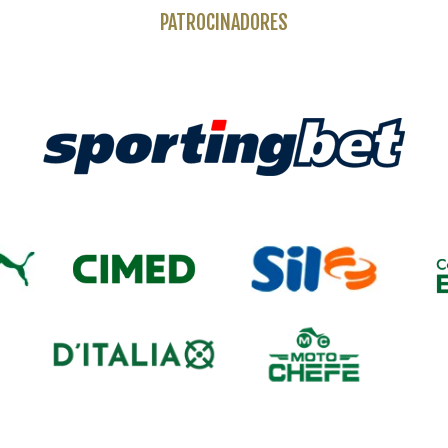
PATROCINADORES