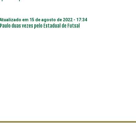
 Atualizado em
15 de agosto de 2022 - 17:34
Paulo duas vezes pelo Estadual de Futsal