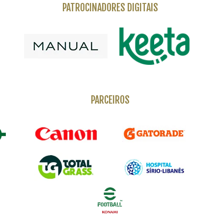
PATROCINADORES DIGITAIS
PARCEIROS