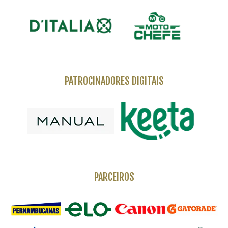
PATROCINADORES DIGITAIS
PARCEIROS