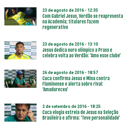
23 de agosto de 2016 - 12:35
Com Gabriel Jesus, Verdão se reapresenta
na Academia; titulares fazem
regenerativo
23 de agosto de 2016 - 13:10
Jesus dedica ouro olímpico a Prass e
celebra volta ao Verdão: ‘Amo esse clube’
26 de agosto de 2016 - 18:57
Cuca confirma Jesus e Mina contra
Fluminense e alerta sobre rival:
‘Amadureceu’
2 de setembro de 2016 - 18:25
Cuca elogia estreia de Jesus na Seleção
Brasileira e afirma: ‘Teve personalidade’