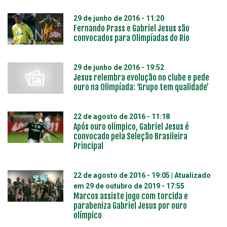
29 de junho de 2016 - 11:20
Fernando Prass e Gabriel Jesus são
convocados para Olimpíadas do Rio
29 de junho de 2016 - 19:52
Jesus relembra evolução no clube e pede
ouro na Olimpíada: ‘Grupo tem qualidade’
22 de agosto de 2016 - 11:18
Após ouro olímpico, Gabriel Jesus é
convocado pela Seleção Brasileira
Principal
22 de agosto de 2016 - 19:05
| Atualizado
em
29 de outubro de 2019 - 17:55
Marcos assiste jogo com torcida e
parabeniza Gabriel Jesus por ouro
olímpico