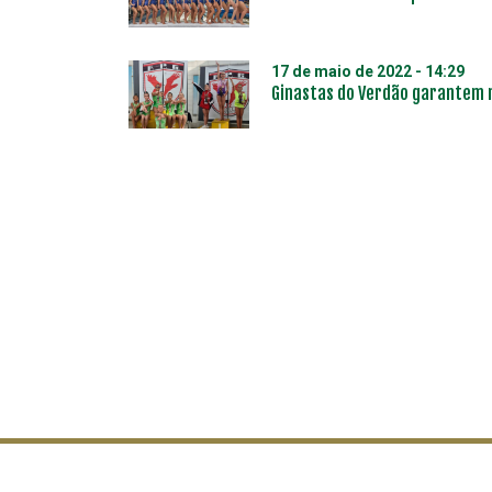
17 de maio de 2022 - 14:29
Ginastas do Verdão garantem m