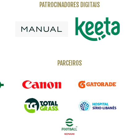
PATROCINADORES DIGITAIS
PARCEIROS