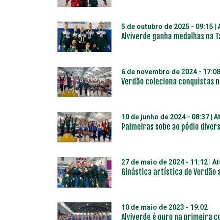
5 de outubro de 2025 - 09:15
|
Alviverde ganha medalhas na T
6 de novembro de 2024 - 17:0
Verdão coleciona conquistas n
10 de junho de 2024 - 08:37
| A
Palmeiras sobe ao pódio divers
27 de maio de 2024 - 11:12
| A
Ginástica artística do Verdão
10 de maio de 2023 - 19:02
Alviverde é ouro na primeira 