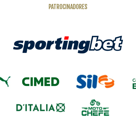
PATROCINADORES