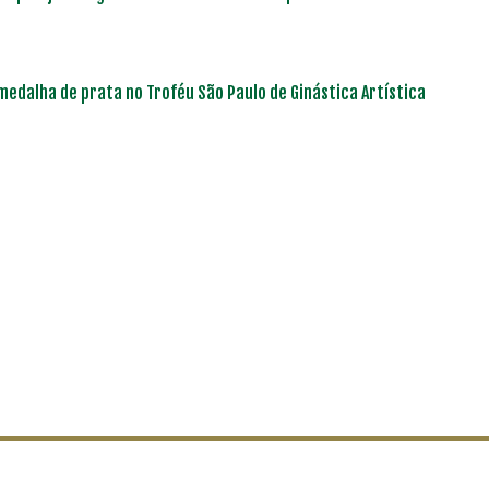
edalha de prata no Troféu São Paulo de Ginástica Artística