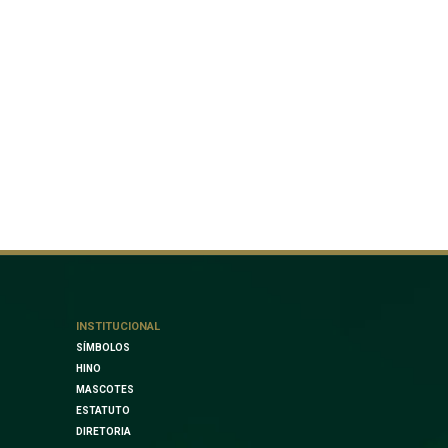
INSTITUCIONAL
SÍMBOLOS
HINO
MASCOTES
ESTATUTO
DIRETORIA