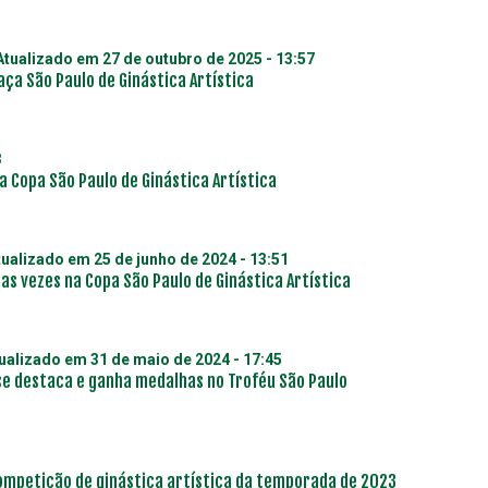
 Atualizado em
27 de outubro de 2025 - 13:57
aça São Paulo de Ginástica Artística
8
a Copa São Paulo de Ginástica Artística
tualizado em
25 de junho de 2024 - 13:51
as vezes na Copa São Paulo de Ginástica Artística
tualizado em
31 de maio de 2024 - 17:45
 se destaca e ganha medalhas no Troféu São Paulo
competição de ginástica artística da temporada de 2023