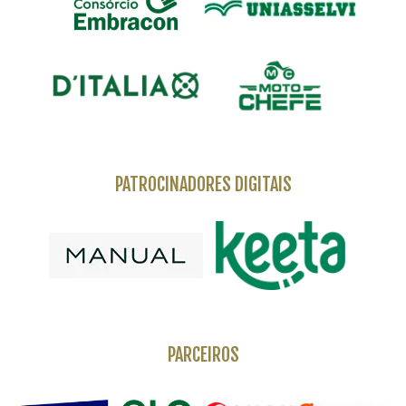
PATROCINADORES DIGITAIS
PARCEIROS