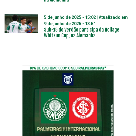
5 de junho de 2025 - 15:02
| Atualizado em
9 de junho de 2025 - 13:51
Sub-15 do Verdão participa da Hollage
Whitsun Cup, na Alemanha