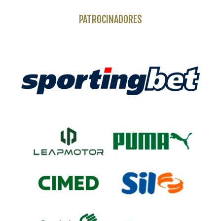
PATROCINADORES