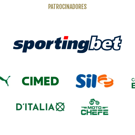
PATROCINADORES