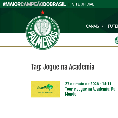
|
SITE OFICIAL
CANAIS
FUTE
Tag:
Jogue na Academia
27 de maio de 2026 - 14:11
Tour e Jogue na Academia: Pal
Mundo