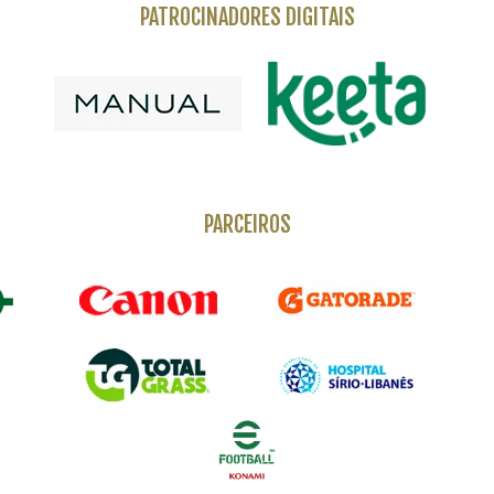
PATROCINADORES DIGITAIS
PARCEIROS