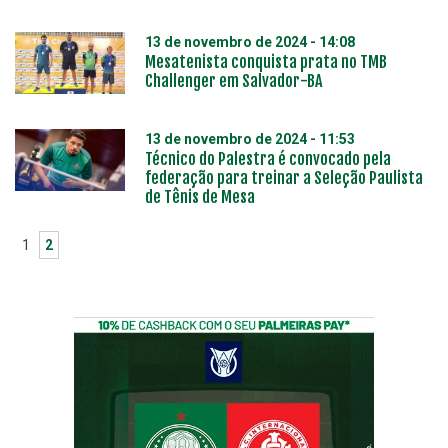
13 de novembro de 2024 - 14:08
Mesatenista conquista prata no TMB
Challenger em Salvador-BA
13 de novembro de 2024 - 11:53
Técnico do Palestra é convocado pela
federação para treinar a Seleção Paulista
de Tênis de Mesa
1
2