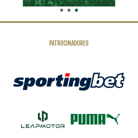
PATROCINADORES