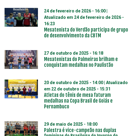
24 de fevereiro de 2026 - 16:00
|
Atualizado em
24 de fevereiro de 2026 -
16:23
Mesatenista do Verdão participa de grupo
de desenvolvimento da CBTM
27 de outubro de 2025 - 16:18
Mesatenistas do Palmeiras brilham e
conquistam medalhas no Paulistão
20 de outubro de 2025 - 14:00
| Atualizado
em
22 de outubro de 2025 - 15:31
Atletas do tênis de mesa faturam
medalhas na Copa Brasil de Goiás e
Pernambuco
29 de maio de 2025 - 18:00
Palestra é vice-campeão nas duplas