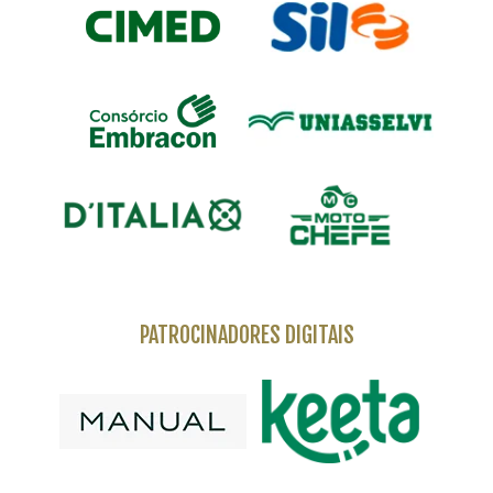
PATROCINADORES DIGITAIS