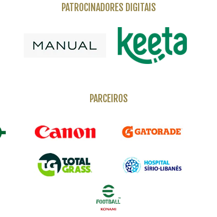
PATROCINADORES DIGITAIS
PARCEIROS