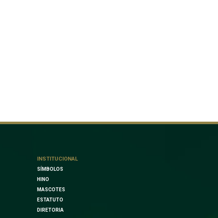
INSTITUCIONAL
SÍMBOLOS
HINO
MASCOTES
ESTATUTO
DIRETORIA