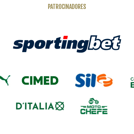
PATROCINADORES