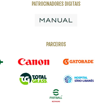
PATROCINADORES DIGITAIS
PARCEIROS