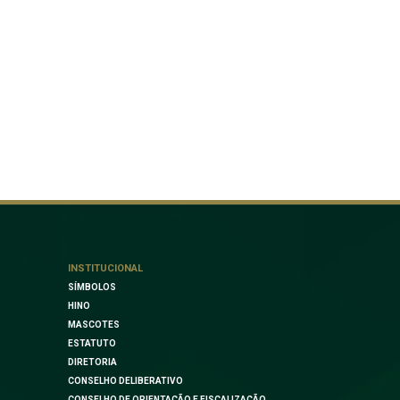
INSTITUCIONAL
SÍMBOLOS
HINO
MASCOTES
ESTATUTO
DIRETORIA
CONSELHO DELIBERATIVO
CONSELHO DE ORIENTAÇÃO E FISCALIZAÇÃO