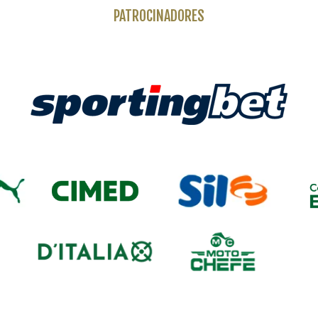
PATROCINADORES