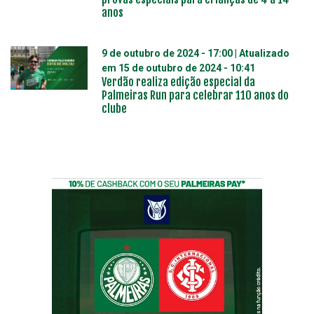
anos
9 de outubro de 2024 - 17:00
| Atualizado
em
15 de outubro de 2024 - 10:41
Verdão realiza edição especial da
Palmeiras Run para celebrar 110 anos do
clube