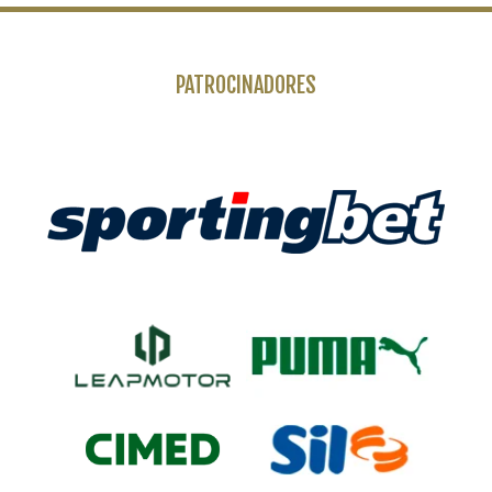
PATROCINADORES