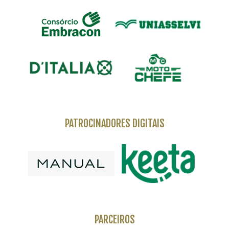
PATROCINADORES DIGITAIS
PARCEIROS