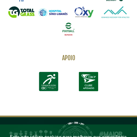
APOIO