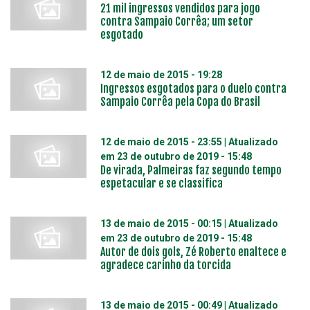
21 mil ingressos vendidos para jogo
contra Sampaio Corrêa; um setor
esgotado
12 de maio de 2015 - 19:28
Ingressos esgotados para o duelo contra
Sampaio Corrêa pela Copa do Brasil
12 de maio de 2015 - 23:55
| Atualizado
em
23 de outubro de 2019 - 15:48
De virada, Palmeiras faz segundo tempo
espetacular e se classifica
13 de maio de 2015 - 00:15
| Atualizado
em
23 de outubro de 2019 - 15:48
Autor de dois gols, Zé Roberto enaltece e
agradece carinho da torcida
13 de maio de 2015 - 00:49
| Atualizado