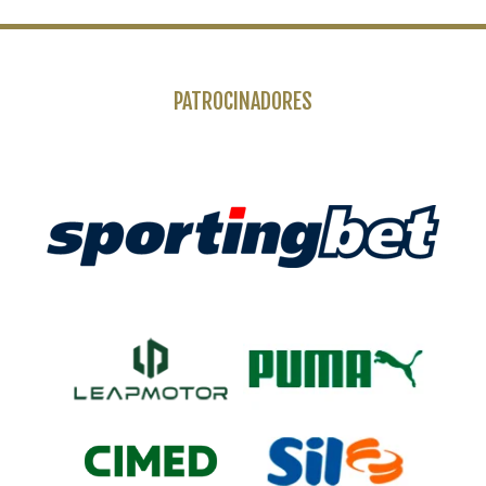
PATROCINADORES