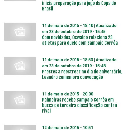
inicia preparação para jogo da Copa do
Brasil
11 de maio de 2015 - 18:10
| Atualizado
em
23 de outubro de 2019 - 15:45
Com novidades, Oswaldo relaciona 23
atletas para duelo com Sampaio Corrêa
11 de maio de 2015 - 18:53
| Atualizado
em
23 de outubro de 2019 - 15:48
Prestes a reestrear no dia do aniversário,
Leandro comemora convocação
11 de maio de 2015 - 20:00
Palmeiras recebe Sampaio Corrêa em
busca de terceira classificação contra
rival
12 de maio de 2015 - 10:51