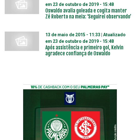
em
23 de outubro de 2019 - 15:48
Oswaldo avalia goleada e cogita manter
Zé Roberto na meia: ‘Seguirei observando’
13 de maio de 2015 - 11:33
| Atualizado
em
23 de outubro de 2019 - 15:48
Após assistência e primeiro gol, Kelvin
agradece confiança de Oswaldo