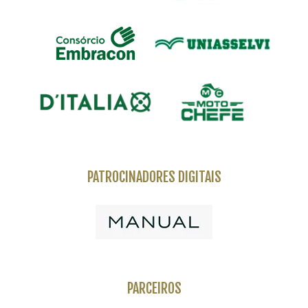
PATROCINADORES DIGITAIS
PARCEIROS