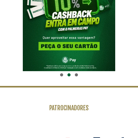
PATROCINADORES