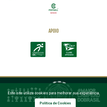
APOIO
Este site utiliza cookies para melhorar sua experiência.
Política de Cookies