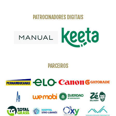
PATROCINADORES DIGITAIS
PARCEIROS