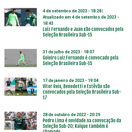
4 de setembro de 2023 - 18:28
|
Atualizado em
4 de setembro de 2023 -
18:43
Luiz Fernando e Juan são convocados pela
Seleção Brasileira Sub-15
31 de julho de 2023 - 18:07
Goleiro Luiz Fernando é convocado pela
Seleção Brasileira Sub-15
17 de janeiro de 2023 - 19:04
Vitor Reis, Benedetti e Estêvão são
convocados pela Seleção Brasileira Sub-
17
28 de outubro de 2022 - 20:29
Pedro Lima é novidade na convocação da
Seleção Sub-20; Kaique também é
chamado