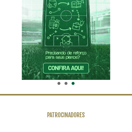
PATROCINADORES