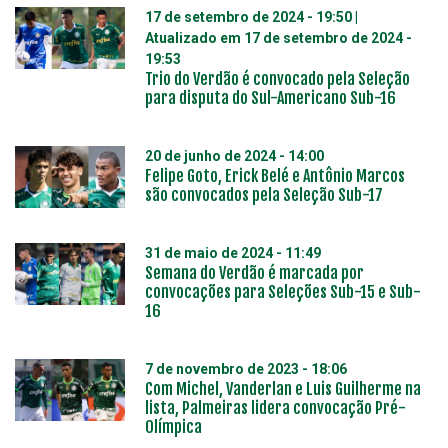
17 de setembro de 2024 - 19:50
|
Atualizado em
17 de setembro de 2024 -
19:53
Trio do Verdão é convocado pela Seleção
para disputa do Sul-Americano Sub-16
20 de junho de 2024 - 14:00
Felipe Goto, Erick Belé e Antônio Marcos
são convocados pela Seleção Sub-17
31 de maio de 2024 - 11:49
Semana do Verdão é marcada por
convocações para Seleções Sub-15 e Sub-
16
7 de novembro de 2023 - 18:06
Com Michel, Vanderlan e Luis Guilherme na
lista, Palmeiras lidera convocação Pré-
Olímpica