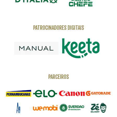
PATROCINADORES DIGITAIS
PARCEIROS