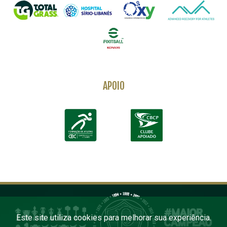
APOIO
Este site utiliza cookies para melhorar sua experiência.