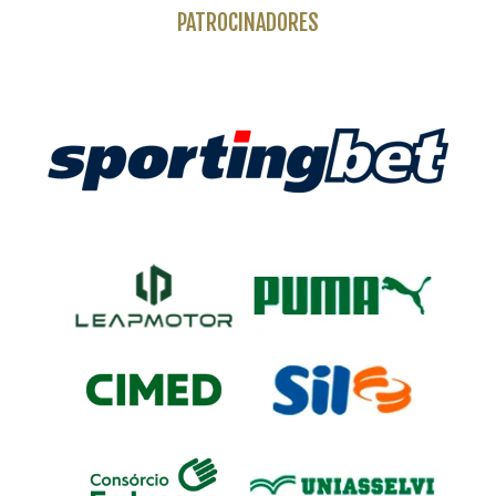
PATROCINADORES