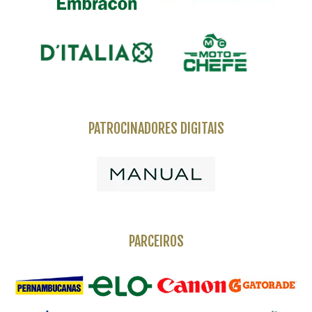
PATROCINADORES DIGITAIS
PARCEIROS