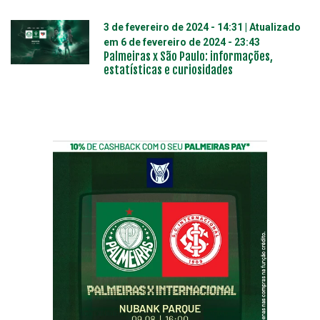
3 de fevereiro de 2024 - 14:31
| Atualizado
em
6 de fevereiro de 2024 - 23:43
Palmeiras x São Paulo: informações,
estatísticas e curiosidades